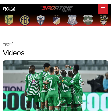
Αρχική
Videos