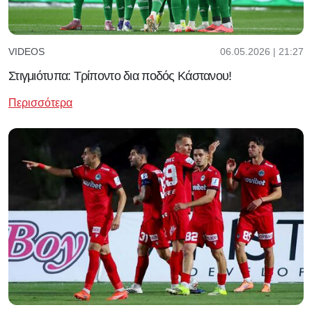
06.05.2026 | 21:27
VIDEOS
Στιγμιότυπα: Τρίποντο δια ποδός Κάστανου!
Περισσότερα