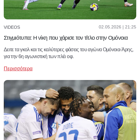
02.05.2026 | 21:25
VIDEOS
Στιγμιότυπα: Η νίκη που χάρισε τον τίτλο στην Ομόνοια
Δειτε τα γκολ και τις καλύτερες φάσεις του αγώνα Ομόνοια-Άρης,
για την 6η αγωνιστική των πλέι οφ.
Περισσότερα