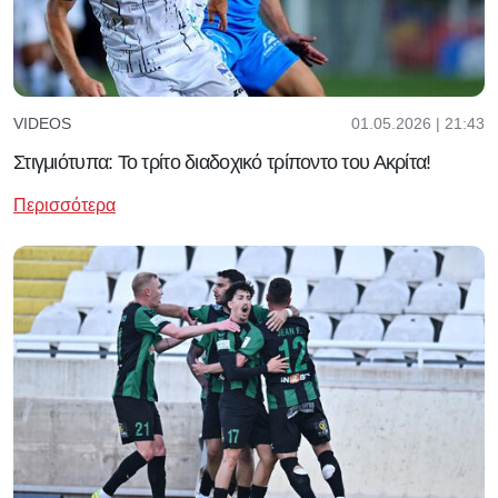
01.05.2026 | 21:43
VIDEOS
Στιγμιότυπα: Το τρίτο διαδοχικό τρίποντο του Ακρίτα!
Περισσότερα