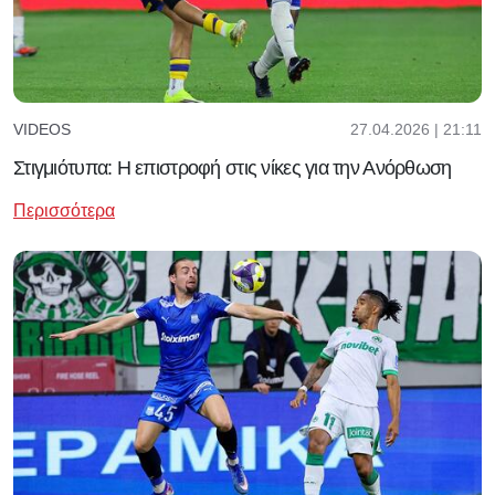
27.04.2026 | 21:11
VIDEOS
Στιγμιότυπα: Η επιστροφή στις νίκες για την Ανόρθωση
Περισσότερα