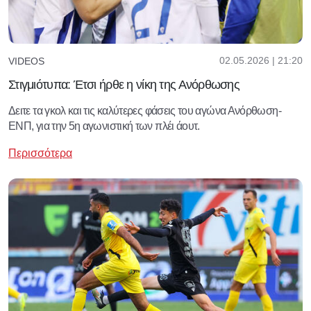
02.05.2026 | 21:20
VIDEOS
Στιγμιότυπα: Έτσι ήρθε η νίκη της Ανόρθωσης
Δειτε τα γκολ και τις καλύτερες φάσεις του αγώνα Ανόρθωση-
ΕΝΠ, για την 5η αγωνιστική των πλέι άουτ.
Περισσότερα