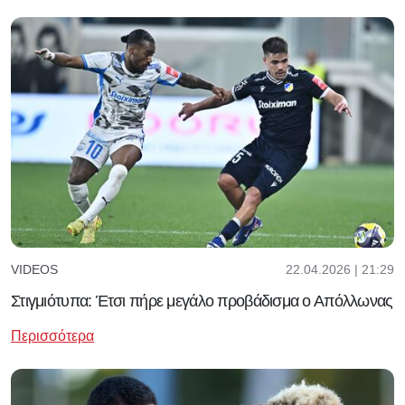
22.04.2026 | 21:29
VIDEOS
Στιγμιότυπα: Έτσι πήρε μεγάλο προβάδισμα ο Απόλλωνας
Περισσότερα