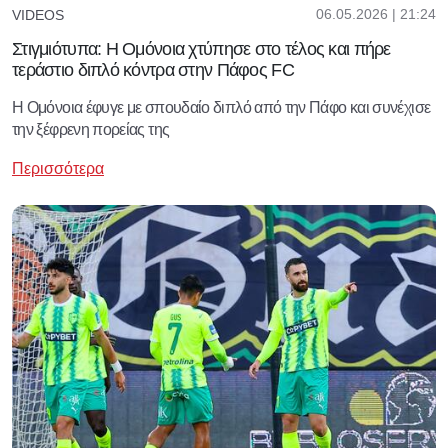
06.05.2026 | 21:24
VIDEOS
Στιγμιότυπα: Η Ομόνοια χτύπησε στο τέλος και πήρε
τεράστιο διπλό κόντρα στην Πάφος FC
Η Ομόνοια έφυγε με σπουδαίο διπλό από την Πάφο και συνέχισε
την ξέφρενη πορείας της
Περισσότερα