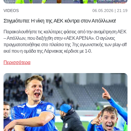
06.05.2026 | 21:19
VIDEOS
Στιγμιότυπα: Η νίκη της ΑΕΚ κόντρα στον Απόλλωνα!
Παρακολουθήστε τις καλύτερες φάσεις από την αναμέτρηση ΑΕΚ
– Απόλλων, που διεξήχθη στην «ΑΕΚ ΑΡΕΝΑ». Ο αγώνας
πραγματοποιήθηκε στο πλαίσιο της 7ης αγωνιστικής των play-off
εκεί που η ομάδα της Λάρνακας κέρδισε με 1-0.
Περισσότερα