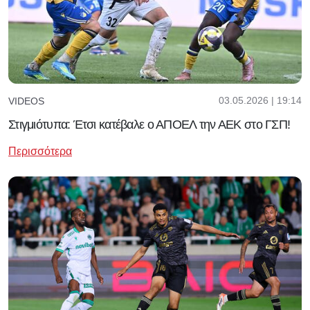
03.05.2026 | 19:14
VIDEOS
Στιγμιότυπα: Έτσι κατέβαλε ο ΑΠΟΕΛ την ΑΕΚ στο ΓΣΠ!
Περισσότερα