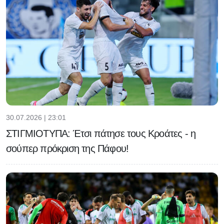
30.07.2026 | 23:01
ΣΤΙΓΜΙΟΤΥΠΑ: Έτσι πάτησε τους Κροάτες - η
σούπερ πρόκριση της Πάφου!