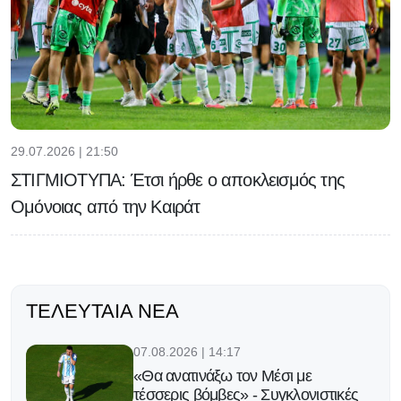
29.07.2026 | 21:50
ΣΤΙΓΜΙΟΤΥΠΑ: Έτσι ήρθε ο αποκλεισμός της
Ομόνοιας από την Καιράτ
ΤΕΛΕΥΤΑΊΑ ΝΈΑ
07.08.2026 | 14:17
«Θα ανατινάξω τον Μέσι με
τέσσερις βόμβες» - Συγκλονιστικές