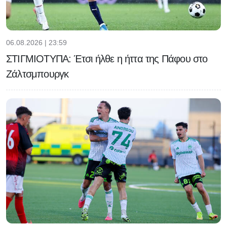
06.08.2026 | 23:59
ΣΤΙΓΜΙΟΤΥΠΑ: Έτσι ήλθε η ήττα της Πάφου στο
Ζάλτσμπουργκ