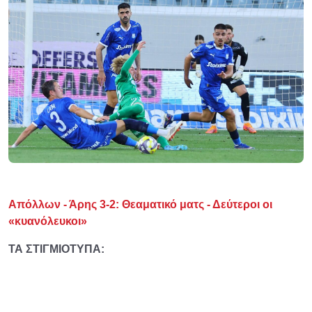
Απόλλων - Άρης 3-2: Θεαματικό ματς - Δεύτεροι οι
«κυανόλευκοι»
ΤΑ ΣΤΙΓΜΙΟΤΥΠΑ: