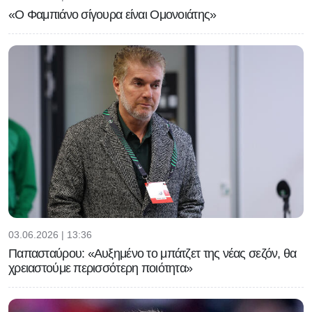
«Ο Φαμπιάνο σίγουρα είναι Ομονοιάτης»
03.06.2026 | 13:36
Παπασταύρου: «Αυξημένο το μπάτζετ της νέας σεζόν, θα
χρειαστούμε περισσότερη ποιότητα»