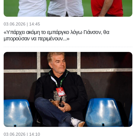
03.06.2026 | 14:45
«Υπάρχει ακόμη το εμπάργκο λόγω Γιάνσον, θα
μπορούσαν να περιμένουν...»
03.06.2026 | 14:10