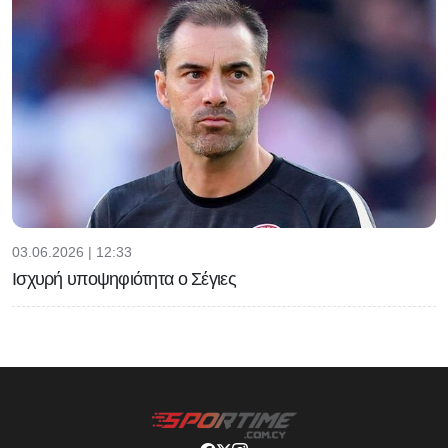
03.06.2026 | 12:33
Ισχυρή υποψηφιότητα ο Σέγιες