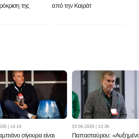
ρόκριση της
από την Καιράτ
026 | 14:10
03.06.2026 | 13:36
μπιάνο σίγουρα είναι
Παπασταύρου: «Αυξημένο