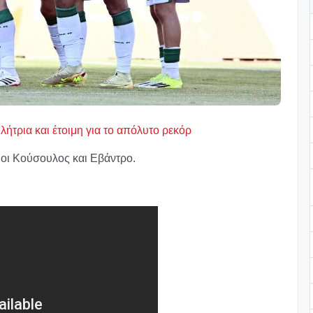
ήτρια και έτοιμη για το απόλυτο ρεκόρ
 οι Κούσουλος και Εβάντρο.