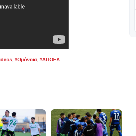
ideos
,
#Ομόνοια
,
#ΑΠΟΕΛ