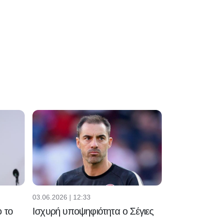
03.06.2026 | 12:33
 το
Ισχυρή υποψηφιότητα ο Σέγιες