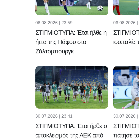
06.08.2026 |
06.08.2026 | 23:59
ΣΤΙΓΜΙΟΤ
ΣΤΙΓΜΙΟΤΥΠΑ: Έτσι ήλθε η
ισοπαλία 
ήττα της Πάφου στο
Ζάλτσμπουργκ
30.07.2026 | 23:41
30.07.2026 |
ΣΤΙΓΜΙΟΤΥΠΑ: Έτσι ήρθε ο
ΣΤΙΓΜΙΟΤ
αποκλεισμός της ΑΕΚ από
πάτησε το