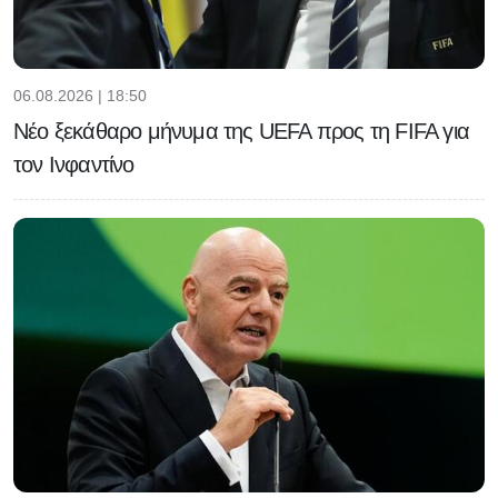
06.08.2026 | 18:50
Νέο ξεκάθαρο μήνυμα της UEFA προς τη FIFA για
τον Ινφαντίνο