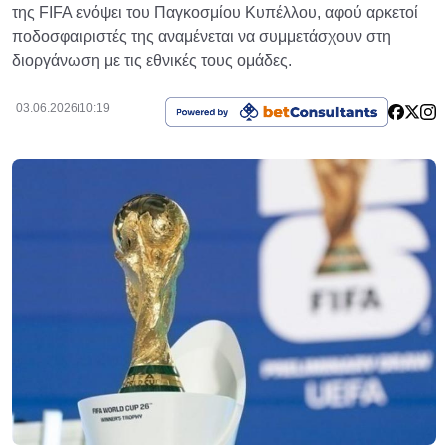
της FIFA ενόψει του Παγκοσμίου Κυπέλλου, αφού αρκετοί
ποδοσφαιριστές της αναμένεται να συμμετάσχουν στη
διοργάνωση με τις εθνικές τους ομάδες.
03.06.2026
10:19