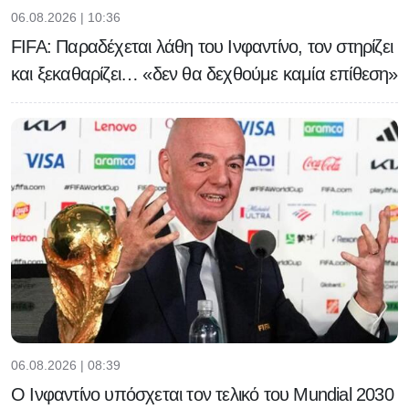
06.08.2026 | 10:36
FIFA: Παραδέχεται λάθη του Ινφαντίνο, τον στηρίζει
και ξεκαθαρίζει… «δεν θα δεχθούμε καμία επίθεση»
06.08.2026 | 08:39
Ο Ινφαντίνο υπόσχεται τον τελικό του Μundial 2030