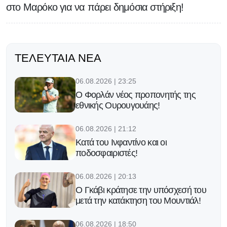
στο Μαρόκο για να πάρει δημόσια στήριξη!
ΤΕΛΕΥΤΑΊΑ ΝΈΑ
06.08.2026 | 23:25
Ο Φορλάν νέος προπονητής της
εθνικής Ουρουγουάης!
06.08.2026 | 21:12
Κατά του Ινφαντίνο και οι
ποδοσφαιριστές!
06.08.2026 | 20:13
Ο Γκάβι κράτησε την υπόσχεσή του
μετά την κατάκτηση του Μουντιάλ!
06.08.2026 | 18:50