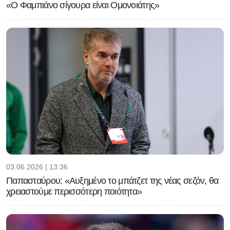
«Ο Φαμπιάνο σίγουρα είναι Ομονοιάτης»
03.06.2026 | 13:36
Παπασταύρου: «Αυξημένο το μπάτζετ της νέας σεζόν, θα
χρειαστούμε περισσότερη ποιότητα»