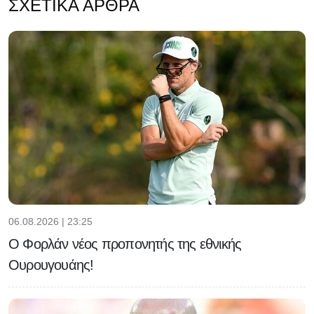
ΣΧΕΤΙΚΆ ΆΡΘΡΑ
06.08.2026 | 23:25
Ο Φορλάν νέος προπονητής της εθνικής
Ουρουγουάης!