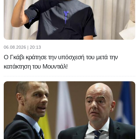
06.08.2026 | 20:13
Ο Γκάβι κράτησε την υπόσχεσή του μετά την
κατάκτηση του Μουντιάλ!