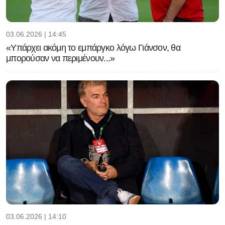
03.06.2026 | 14:45
«Υπάρχει ακόμη το εμπάργκο λόγω Γιάνσον, θα
μπορούσαν να περιμένουν...»
03.06.2026 | 14:10