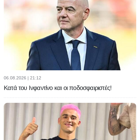
06.08.2026 | 21:12
Κατά του Ινφαντίνο και οι ποδοσφαιριστές!