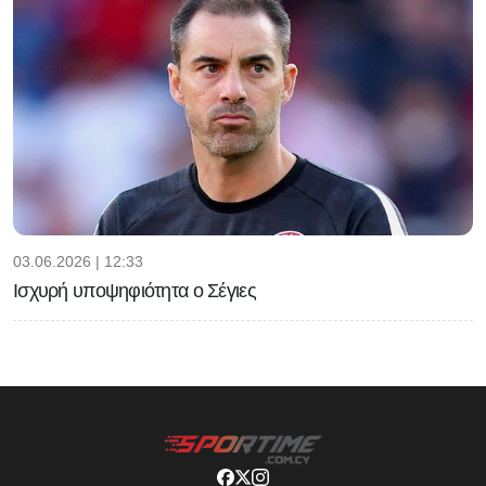
03.06.2026 | 12:33
Ισχυρή υποψηφιότητα ο Σέγιες