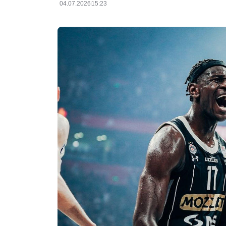
04.07.2026
15:23