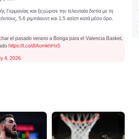
ς Γερμανίας και ξεχώρισε την τελευταία διετία με τη
όντους, 5.6 ριμπάουντ και 1.5 ασίστ κατά μέσο όρο.
char el pasado verano a Bonga para el Valencia Basket,
rado
https://t.co/dlAomkhHx5
ly 4, 2026