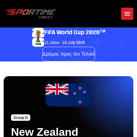
TM
FIFA World Cup 2026
11 June - 19 July 2026
Δρόμος προς τον Τελικό
Group G
New Zealand