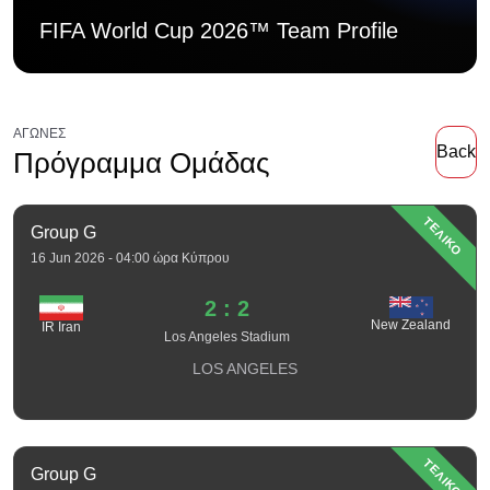
FIFA World Cup 2026™ Team Profile
ΑΓΏΝΕΣ
Back
Πρόγραμμα Ομάδας
ΤΕΛΙΚΟ
Group G
16 Jun 2026 - 04:00 ώρα Κύπρου
2 : 2
New Zealand
IR Iran
Los Angeles Stadium
LOS ANGELES
ΤΕΛΙΚΟ
Group G