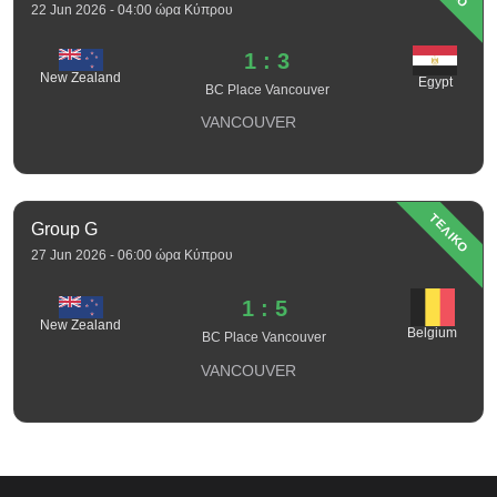
22 Jun 2026 - 04:00 ώρα Κύπρου
1 : 3
New Zealand
Egypt
BC Place Vancouver
VANCOUVER
ΤΕΛΙΚΟ
Group G
27 Jun 2026 - 06:00 ώρα Κύπρου
1 : 5
New Zealand
Belgium
BC Place Vancouver
VANCOUVER