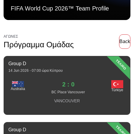
FIFA World Cup 2026™ Team Profile
ΑΓΏΝΕΣ
Back
Πρόγραμμα Ομάδας
ΤΕΛΙΚΟ
Group D
14 Jun 2026 - 07:00 ώρα Κύπρου
2 : 0
Australia
Türkiye
BC Place Vancouver
VANCOUVER
ΤΕΛΙΚΟ
Group D