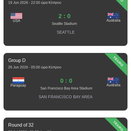
19 Jun 2026 - 22:00 ώρα Κύπρου
2 : 0
Australia
USA
Seattle Stadium
SEATTLE
ΤΕΛΙΚΟ
Group D
26 Jun 2026 - 05:00 ώρα Κύπρου
0 : 0
Australia
Paraguay
San Francisco Bay Area Stadium
SAN FRANCISCO BAY AREA
ΤΕΛΙΚΟ
Round of 32