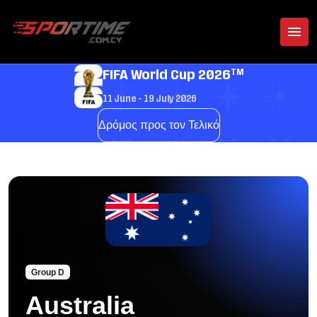
TM
FIFA World Cup 2026
11 June - 19 July 2026
Δρόμος προς τον Τελικό
Group D
Australia