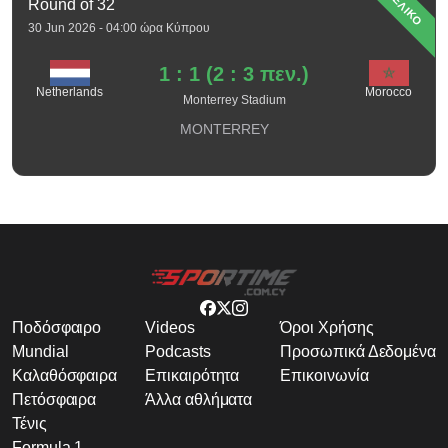
ΤΕΛΙΚΟ
Round of 32
30 Jun 2026 - 04:00 ώρα Κύπρου
1 : 1 (2 : 3 πεν.)
Netherlands
Morocco
Monterrey Stadium
MONTERREY
Ποδόσφαιρο
Videos
Όροι Χρήσης
Mundial
Podcasts
Προσωπικά Δεδομένα
Καλαθόσφαιρα
Επικαιρότητα
Επικοινωνία
Πετόσφαιρα
Άλλα αθλήματα
Τένις
Formula 1