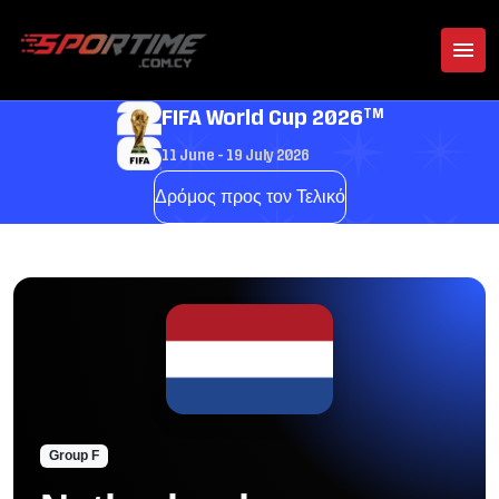
TM
FIFA World Cup 2026
11 June - 19 July 2026
Δρόμος προς τον Τελικό
Group F