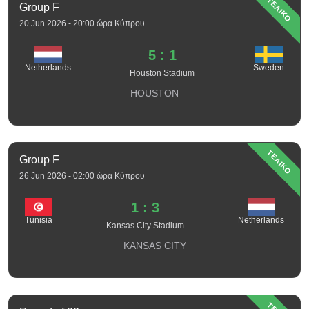
ΤΕΛΙΚΟ
Group F
20 Jun 2026 - 20:00 ώρα Κύπρου
5 : 1
Sweden
Netherlands
Houston Stadium
HOUSTON
ΤΕΛΙΚΟ
Group F
26 Jun 2026 - 02:00 ώρα Κύπρου
1 : 3
Tunisia
Netherlands
Kansas City Stadium
KANSAS CITY