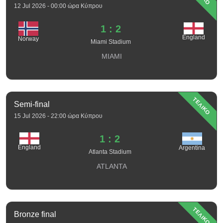
12 Jul 2026 - 00:00 ώρα Κύπρου
1 : 2
England
Norway
Miami Stadium
MIAMI
ΤΕΛΙΚΟ
Semi-final
15 Jul 2026 - 22:00 ώρα Κύπρου
1 : 2
England
Argentina
Atlanta Stadium
ATLANTA
ΤΕΛΙΚΟ
Bronze final