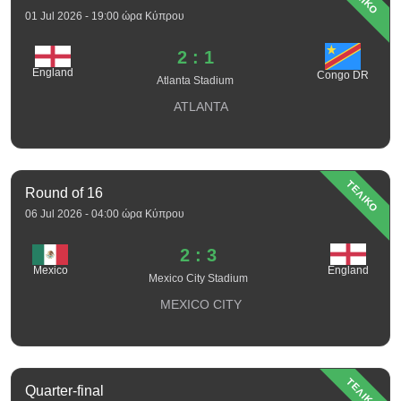
01 Jul 2026 - 19:00 ώρα Κύπρου
2 : 1
England
Congo DR
Atlanta Stadium
ATLANTA
ΤΕΛΙΚΟ
Round of 16
06 Jul 2026 - 04:00 ώρα Κύπρου
2 : 3
Mexico
England
Mexico City Stadium
MEXICO CITY
ΤΕΛΙΚΟ
Quarter-final