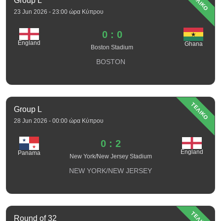
ΤΕΛΙΚΟ
Group L
23 Jun 2026 - 23:00 ώρα Κύπρου
0 : 0
England
Ghana
Boston Stadium
BOSTON
ΤΕΛΙΚΟ
Group L
28 Jun 2026 - 00:00 ώρα Κύπρου
0 : 2
England
Panama
New York/New Jersey Stadium
NEW YORK/NEW JERSEY
ΤΕΛΙΚΟ
Round of 32