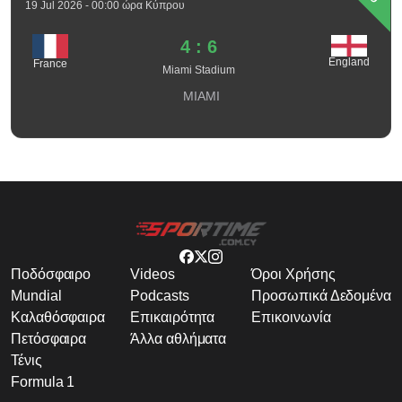
19 Jul 2026 - 00:00 ώρα Κύπρου
4 : 6
England
France
Miami Stadium
MIAMI
Ποδόσφαιρο
Videos
Όροι Χρήσης
Mundial
Podcasts
Προσωπικά Δεδομένα
Καλαθόσφαιρα
Επικαιρότητα
Επικοινωνία
Πετόσφαιρα
Άλλα αθλήματα
Τένις
Formula 1