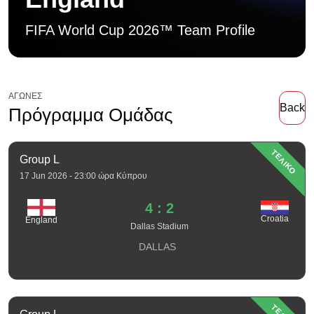
FIFA World Cup 2026™ Team Profile
ΑΓΏΝΕΣ
Back
Πρόγραμμα Ομάδας
ΤΕΛΙΚΟ
Group L
17 Jun 2026 - 23:00 ώρα Κύπρου
4 : 2
Croatia
England
Dallas Stadium
DALLAS