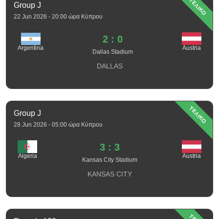
ΤΕΛΙΚΟ
Group J
22 Jun 2026 - 20:00 ώρα Κύπρου
2 : 0
Argentina
Austria
Dallas Stadium
DALLAS
ΤΕΛΙΚΟ
Group J
28 Jun 2026 - 05:00 ώρα Κύπρου
3 : 3
Algeria
Austria
Kansas City Stadium
KANSAS CITY