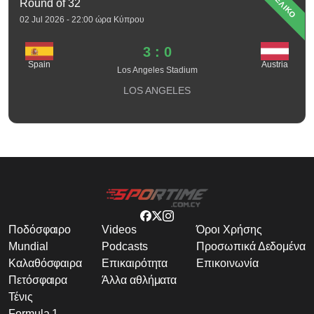
ΤΕΛΙΚΟ
Round of 32
02 Jul 2026 - 22:00 ώρα Κύπρου
3 : 0
Spain
Austria
Los Angeles Stadium
LOS ANGELES
Ποδόσφαιρο
Videos
Όροι Χρήσης
Mundial
Podcasts
Προσωπικά Δεδομένα
Καλαθόσφαιρα
Επικαιρότητα
Επικοινωνία
Πετόσφαιρα
Άλλα αθλήματα
Τένις
Formula 1