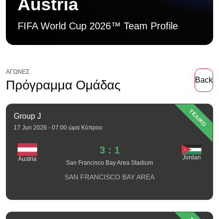
Austria
FIFA World Cup 2026™ Team Profile
ΑΓΏΝΕΣ
Back
Πρόγραμμα Ομάδας
ΤΕΛΙΚΟ
Group J
17 Jun 2026 - 07:00 ώρα Κύπρου
3 : 1
Jordan
Austria
San Francisco Bay Area Stadium
SAN FRANCISCO BAY AREA