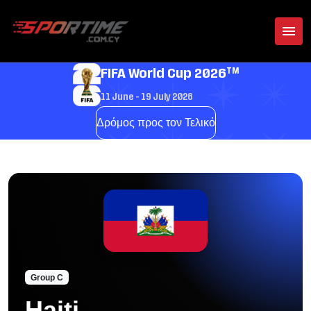
TM
FIFA World Cup 2026
11 June - 19 July 2026
Δρόμος προς τον Τελικό
Group C
Haiti