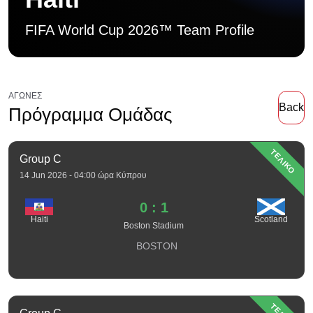
FIFA World Cup 2026™ Team Profile
ΑΓΏΝΕΣ
Back
Πρόγραμμα Ομάδας
ΤΕΛΙΚΟ
Group C
14 Jun 2026 - 04:00 ώρα Κύπρου
0 : 1
Haiti
Scotland
Boston Stadium
BOSTON