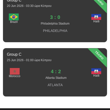
ΤΕΛΙΚΟ
Group C
20 Jun 2026 - 03:30 ώρα Κύπρου
3 : 0
Haiti
Brazil
Philadelphia Stadium
PHILADELPHIA
ΤΕΛΙΚΟ
Group C
25 Jun 2026 - 01:00 ώρα Κύπρου
4 : 2
Haiti
Morocco
Atlanta Stadium
ATLANTA