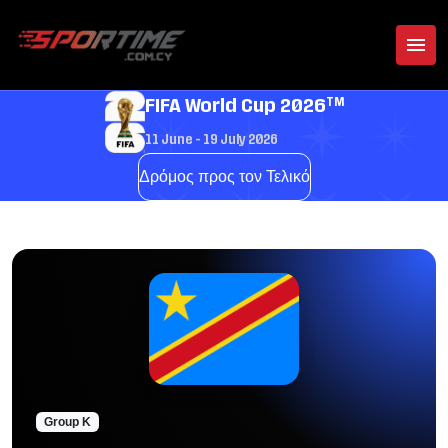
TM
FIFA World Cup 2026
11 June - 19 July 2026
Δρόμος προς τον Τελικό
Group K