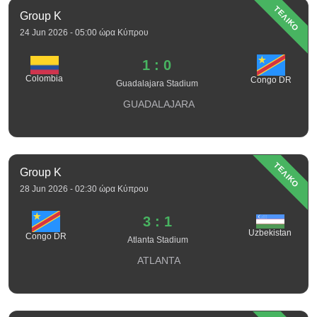
ΤΕΛΙΚΟ
Group K
24 Jun 2026 - 05:00 ώρα Κύπρου
1 : 0
Colombia
Congo DR
Guadalajara Stadium
GUADALAJARA
ΤΕΛΙΚΟ
Group K
28 Jun 2026 - 02:30 ώρα Κύπρου
3 : 1
Uzbekistan
Congo DR
Atlanta Stadium
ATLANTA