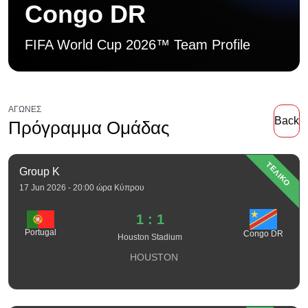
Congo DR
FIFA World Cup 2026™ Team Profile
ΑΓΏΝΕΣ
Back
Πρόγραμμα Ομάδας
ΤΕΛΙΚΟ
Group K
17 Jun 2026 - 20:00 ώρα Κύπρου
1 : 1
Portugal
Congo DR
Houston Stadium
HOUSTON