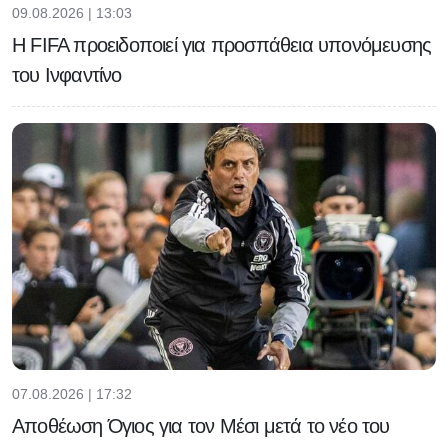
09.08.2026 | 13:03
Η FIFA προειδοποιεί για προσπάθεια υπονόμευσης
του Ινφαντίνο
07.08.2026 | 17:32
Αποθέωση Όγιος για τον Μέσι μετά το νέο του