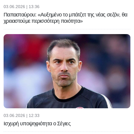
03.06.2026 | 13:36
Παπασταύρου: «Αυξημένο το μπάτζετ της νέας σεζόν, θα
χρειαστούμε περισσότερη ποιότητα»
03.06.2026 | 12:33
Ισχυρή υποψηφιότητα ο Σέγιες