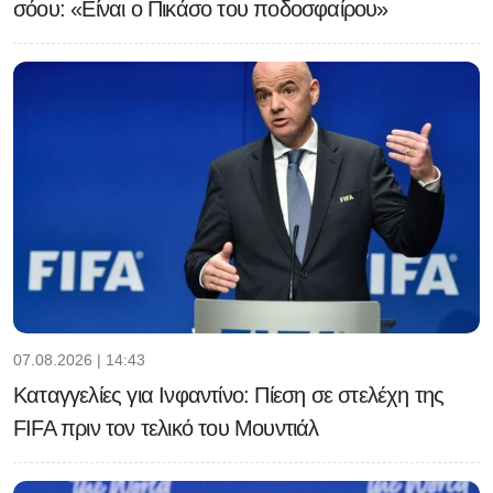
σόου: «Είναι ο Πικάσο του ποδοσφαίρου»
07.08.2026 | 14:43
Καταγγελίες για Ινφαντίνο: Πίεση σε στελέχη της
FIFA πριν τον τελικό του Μουντιάλ