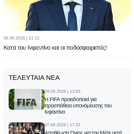
06.08.2026 | 21:12
Κατά του Ινφαντίνο και οι ποδοσφαιριστές!
ΤΕΛΕΥΤΑΊΑ ΝΈΑ
09.08.2026 | 13:03
Η FIFA προειδοποιεί για
προσπάθεια υπονόμευσης του
Ινφαντίνο
07.08.2026 | 17:32
Αποθέωση Όγιος για τον Μέσι μετά