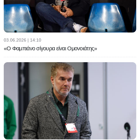
03.06.2026 | 14:10
«Ο Φαμπιάνο σίγουρα είναι Ομονοιάτης»