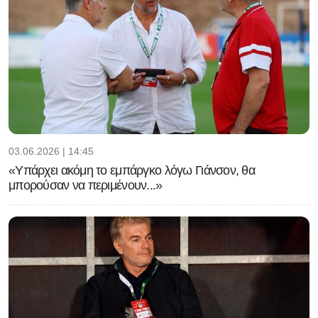
03.06.2026 | 14:45
«Υπάρχει ακόμη το εμπάργκο λόγω Γιάνσον, θα
μπορούσαν να περιμένουν...»