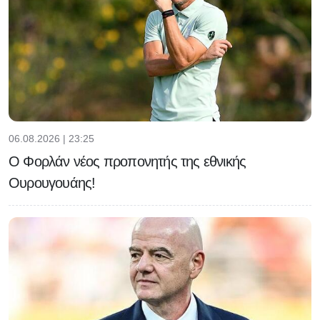
06.08.2026 | 23:25
Ο Φορλάν νέος προπονητής της εθνικής
Ουρουγουάης!