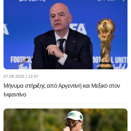
07.08.2026 | 12:07
Μήνυμα στήριξης από Αργεντινή και Μεξικό στον
Ινφαντίνο