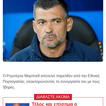
Ο Ρομπέρτο Μαρτίνεθ αποτελεί παρελθόν από την Εθνική
Πορτογαλίας, ολοκληρώνοντας τη συνεργασία του με τους
Ίβηρες.
ΔΙΑΒΑΣΤΕ ΑΚΟΜΑ
Τέλος και επίσημα ο