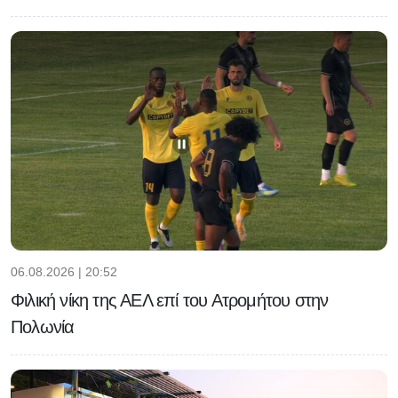
06.08.2026 | 20:52
Φιλική νίκη της ΑΕΛ επί του Ατρομήτου στην
Πολωνία