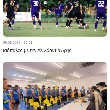
06.08.2026 | 20:01
Ισόπαλος με την Αλ Σάαντ ο Άρης