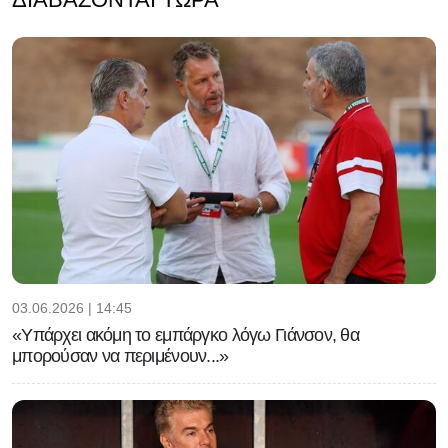
03.06.2026 | 14:45
«Υπάρχει ακόμη το εμπάργκο λόγω Γιάνσον, θα
μπορούσαν να περιμένουν...»