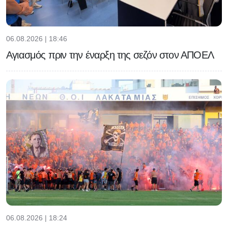
06.08.2026 | 18:46
Αγιασμός πριν την έναρξη της σεζόν στον ΑΠΟΕΛ
06.08.2026 | 18:24