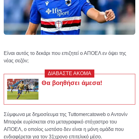
Είναι αυτός το δεκάρι που επιζητεί ο ΑΠΟΕΛ εν όψει της
νέας σεζόν;
ΔΙΑΒΑΣΤΕ ΑΚΟΜΑ
Θα βοηθήσει άμεσα!
Σύμφωνα με δημοσίευμα της Tuttomercatoweb ο Αντονίν
Μπαράκ ευρίσκεται στο μεταγραφικό στόχαστρο του
ΑΠΟΕΛ, ο οποίος ωστόσο δεν είναι η μόνη ομάδα που
ενδιαφέρεται για τον 31χρονο επιτελικό μέσο.