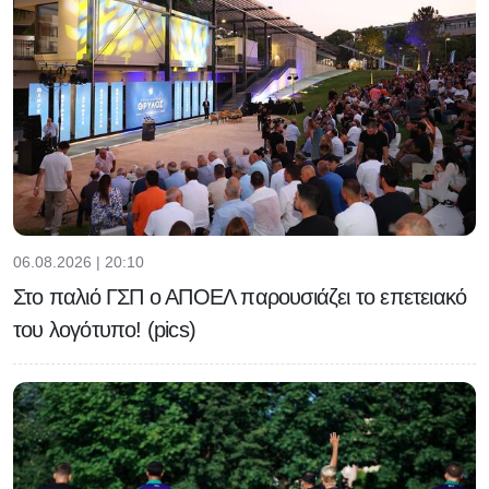
06.08.2026 | 20:10
Στο παλιό ΓΣΠ ο ΑΠΟΕΛ παρουσιάζει το επετειακό
του λογότυπο! (pics)