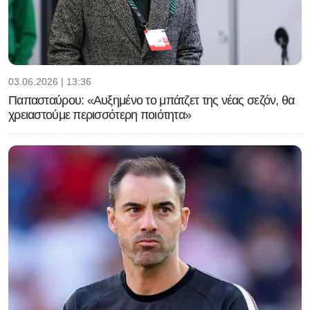
03.06.2026 | 13:36
Παπασταύρου: «Αυξημένο το μπάτζετ της νέας σεζόν, θα
χρειαστούμε περισσότερη ποιότητα»