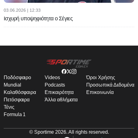
03.06.2026 | 12:33
Ισχυρή υποψηφιότητα ο Σέγιες
Ποδόσφαιρο
Videos
Όροι Χρήσης
Mundial
Podcasts
Προσωπικά Δεδομένα
Καλαθόσφαιρα
Επικαιρότητα
Επικοινωνία
Πετόσφαιρα
Άλλα αθλήματα
Τένις
Formula 1
© Sportime
2026
. All rights reserved.