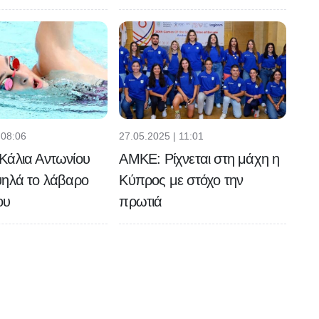
 08:06
27.05.2025 | 11:01
Κάλια Αντωνίου
ΑΜΚΕ: Ρίχνεται στη μάχη η
ψηλά το λάβαρο
Κύπρος με στόχο την
ου
πρωτιά