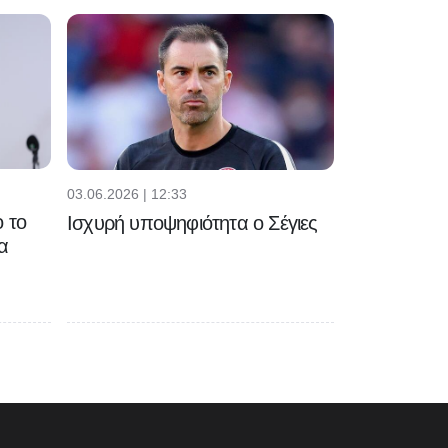
03.06.2026 | 12:33
 το
Ισχυρή υποψηφιότητα ο Σέγιες
α