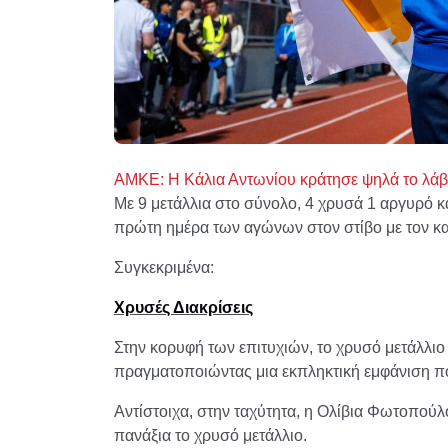
ΑΜΚΕ: Η Κάλια Αντωνίου κράτησε ψηλά το λά
Με 9 μετάλλια στο σύνολο, 4 χρυσά 1 αργυρό 
πρώτη ημέρα των αγώνων στον στίβο με τον κ
Συγκεκριμένα:
Χρυσές Διακρίσεις
Στην κορυφή των επιτυχιών, το χρυσό μετάλλιο
πραγματοποιώντας μια εκπληκτική εμφάνιση π
Αντίστοιχα, στην ταχύτητα, η Ολίβια Φωτοπού
πανάξια το χρυσό μετάλλιο.