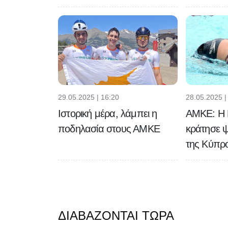
29.05.2025 | 16:20
28.05.2025 |
Ιστορική μέρα, λάμπει η
ΑΜΚΕ: Η 
ποδηλασία στους ΑΜΚΕ
κράτησε 
της Κύπρ
ΔΙΑΒΆΖΟΝΤΑΙ ΤΏΡΑ