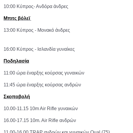
10:00 Κύπρος- Ανδόρα άνδρες
Μπιτς βόλεϊ
13:00 Κύπρος - Μονακό άνδρες
16:00 Κύπρος - Ισλανδία γυναίκες
Ποδηλασία
11:00 ώρα έναρξης κούρσας γυναικών
11:45 ώρα έναρξης κούρσας ανδρών
Σκοποβολή
10.00-11.15 10m Air Rifle γυναικών
16.00-17.15 10m. Air Rifle ανδρών
11.00-16.00 TRAP ανδρών και γυναικών Qual (75)