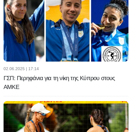
02.06.2025 | 17:14
ΓΣΠ: Περηφάνια για τη νίκη της Κύπρου στους
ΑΜΚΕ