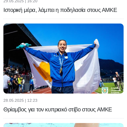
29.05.2025 | 16:20
Ιστορική μέρα, λάμπει η ποδηλασία στους ΑΜΚΕ
28.05.2025 | 12:23
Θρίαμβος για τον κυπριακό στίβο στους ΑΜΚΕ