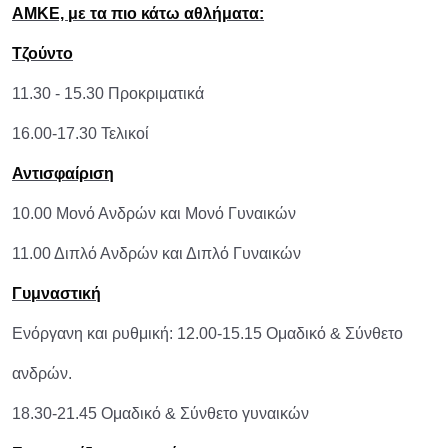
ΑΜΚΕ, με τα πιο κάτω αθλήματα:
Τζούντο
11.30 - 15.30 Προκριματικά
16.00-17.30 Τελικοί
Αντισφαίριση
10.00 Μονό Ανδρών και Μονό Γυναικών
11.00 Διπλό Ανδρών και Διπλό Γυναικών
Γυμναστική
Ενόργανη και ρυθμική: 12.00-15.15 Ομαδικό & Σύνθετο
ανδρών.
18.30-21.45 Ομαδικό & Σύνθετο γυναικών