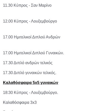
11.30 Κύπρος - Σαν Μαρίνο
12.00 Κύπρος - Λουξεμβούργο
17.00 Ημιτελικοί Διπλού Ανδρών
17.00 Ημιτελικοί Διπλού Γυναικών.
17.30 Διπλό ανδρών τελικός
17.30 Διπλό γυναικών τελικός.
Καλαθόσφαιρα 5x5 γυναικών
18:30 Κύπρος - Λουξεμβούργο.
Καλαθόσφαιρα 3x3