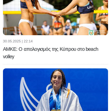
30.05.2025 | 22:14
ΑΜΚΕ: Ο απολογισμός της Κύπρου στο beach
volley