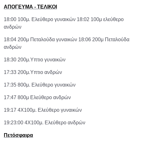
ΑΠΟΓΕΥΜΑ - ΤΕΛΙΚΟΙ
18:00 100μ. Ελεύθερο γυναικών 18:02 100μ ελεύθερο
ανδρών
18:04 200μ Πεταλούδα γυναικών 18:06 200μ Πεταλούδα
ανδρών
18:30 200μ.Υπτιο γυναικών
17:33 200μ.Υπτιο ανδρών
17:35 800μ. Ελεύθερο γυναικών
17:47 800μ Ελεύθερο ανδρών
19:17 4Χ100μ. Ελεύθερο γυναικών
19:23:00 4Χ100μ. Ελεύθερο ανδρών
Πετόσφαιρα