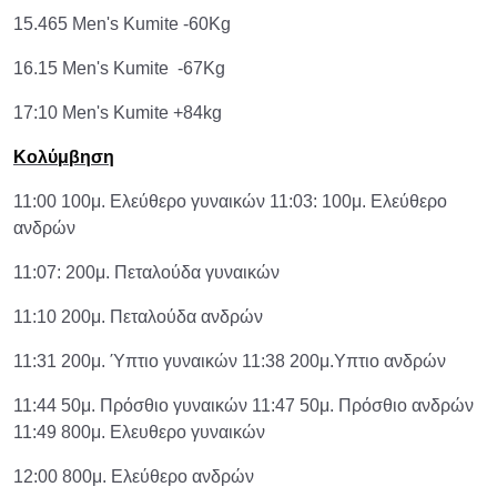
15.465 Men's Kumite -60Kg
16.15 Men's Kumite -67Kg
17:10 Men's Kumite +84kg
Κολύμβηση
11:00 100μ. Ελεύθερο γυναικών 11:03: 100μ. Ελεύθερο
ανδρών
11:07: 200μ. Πεταλούδα γυναικών
11:10 200μ. Πεταλούδα ανδρών
11:31 200μ. Ύπτιο γυναικών 11:38 200μ.Υπτιο ανδρών
11:44 50μ. Πρόσθιο γυναικών 11:47 50μ. Πρόσθιο ανδρών
11:49 800μ. Ελευθερο γυναικών
12:00 800μ. Ελεύθερο ανδρών