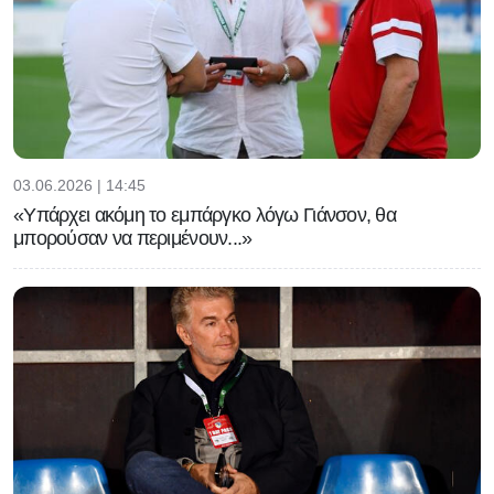
03.06.2026 | 14:45
«Υπάρχει ακόμη το εμπάργκο λόγω Γιάνσον, θα
μπορούσαν να περιμένουν...»