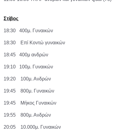
Στίβος
18:30 400μ. Γυναικών
18:30 Επί Κοντώ γυναικών
18:45 400μ ανδρών
19:10 100μ. Γυναικών
19:20 100μ. Ανδρών
19:45 800μ. Γυναικών
19:45 Μήκος Γυναικών
19:55 800μ. Ανδρών
20:05 10.000μ. Γυναικών