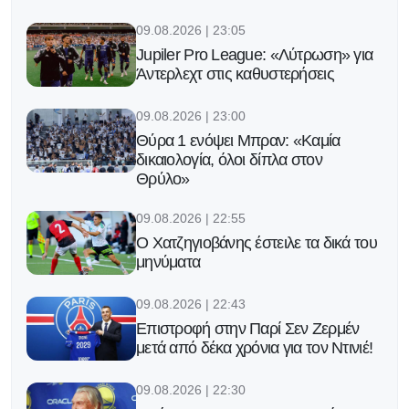
09.08.2026 | 23:05
Jupiler Pro League: «Λύτρωση» για
Άντερλεχτ στις καθυστερήσεις
09.08.2026 | 23:00
Θύρα 1 ενόψει Μπραν: «Καμία
δικαιολογία, όλοι δίπλα στον
Θρύλο»
09.08.2026 | 22:55
Ο Χατζηγιοβάνης έστειλε τα δικά του
μηνύματα
09.08.2026 | 22:43
Επιστροφή στην Παρί Σεν Ζερμέν
μετά από δέκα χρόνια για τον Ντινιέ!
09.08.2026 | 22:30