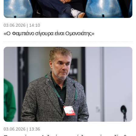
03.06.2026 | 14:10
«Ο Φαμπιάνο σίγουρα είναι Ομονοιάτης»
03.06.2026 | 13:36