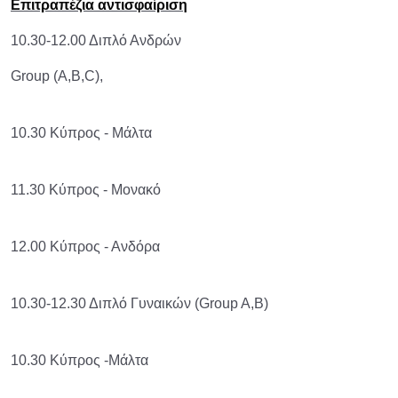
Επιτραπέζια αντισφαίριση
10.30-12.00 Διπλό Ανδρών
Group (A,B,C),
10.30 Κύπρος - Μάλτα
11.30 Κύπρος - Μονακό
12.00 Κύπρος - Ανδόρα
10.30-12.30 Διπλό Γυναικών (Group A,B)
10.30 Κύπρος -Μάλτα