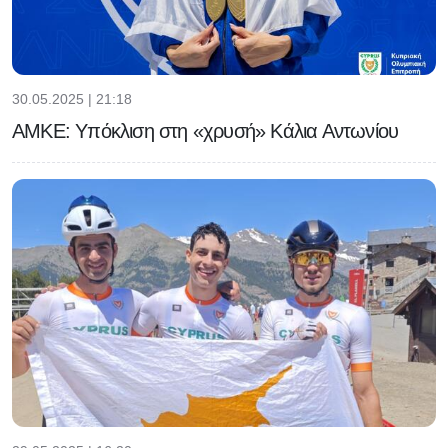
30.05.2025 | 21:18
ΑΜΚΕ: Υπόκλιση στη «χρυσή» Κάλια Αντωνίου