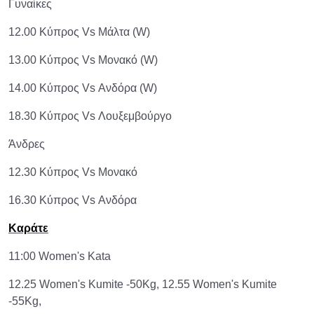
Γυναίκες
12.00 Κύπρος Vs Μάλτα (W)
13.00 Κύπρος Vs Μονακό (W)
14.00 Κύπρος Vs Ανδόρα (W)
18.30 Κύπρος Vs Λουξεμβούργο
Άνδρες
12.30 Κύπρος Vs Μονακό
16.30 Κύπρος Vs Ανδόρα
Καράτε
11:00 Women's Kata
12.25 Women's Kumite -50Kg, 12.55 Women's Kumite
-55Kg,