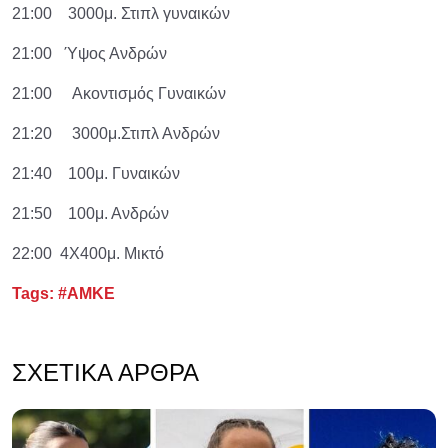
21:00 3000μ. Στιπλ γυναικών
21:00 Ύψος Ανδρών
21:00 Ακοντισμός Γυναικών
21:20 3000μ.Στιπλ Ανδρών
21:40 100μ. Γυναικών
21:50 100μ. Ανδρών
22:00 4Χ400μ. Μικτό
Tags:
#ΑΜΚΕ
ΣΧΕΤΙΚΆ ΆΡΘΡΑ