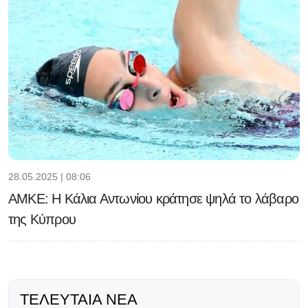
28.05.2025 | 08:06
ΑΜΚΕ: Η Κάλια Αντωνίου κράτησε ψηλά το λάβαρο
της Κύπρου
ΤΕΛΕΥΤΑΊΑ ΝΈΑ