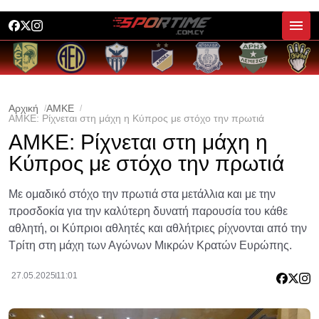
Αρχική
ΑΜΚΕ
ΑΜΚΕ: Ρίχνεται στη μάχη η Κύπρος με στόχο την πρωτιά
ΑΜΚΕ: Ρίχνεται στη μάχη η
Κύπρος με στόχο την πρωτιά
Με ομαδικό στόχο την πρωτιά στα μετάλλια και με την
προσδοκία για την καλύτερη δυνατή παρουσία του κάθε
αθλητή, οι Κύπριοι αθλητές και αθλήτριες ρίχνονται από την
Τρίτη στη μάχη των Αγώνων Μικρών Κρατών Ευρώπης.
27.05.2025
11:01