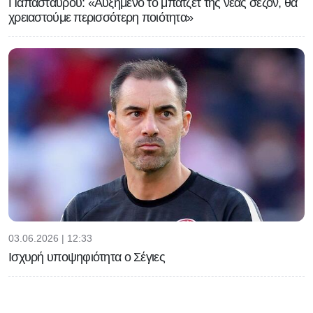
Παπασταύρου: «Αυξημένο το μπάτζετ της νέας σεζόν, θα
χρειαστούμε περισσότερη ποιότητα»
03.06.2026 | 12:33
Ισχυρή υποψηφιότητα ο Σέγιες