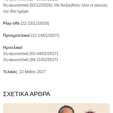
5η αγωνιστική (02/12/2026): Θα διεξαχθούν όλοι οι αγώνες
την ίδια ημέρα.
Play offs
(22-23/12/2026)
Προημιτελικοί
(12-14/01/2027)
Ημιτελικοί
1η αγωνιστική (02-04/02/2027)
2η αγωνιστική (09-11/02/2027)
Τελικός
: 22 Μαΐου 2027
ΣΧΕΤΙΚΆ ΆΡΘΡΑ