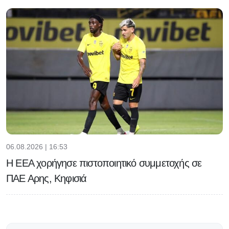
06.08.2026 | 16:53
Η ΕΕΑ χορήγησε πιστοποιητικό συμμετοχής σε
ΠΑΕ Αρης, Κηφισιά