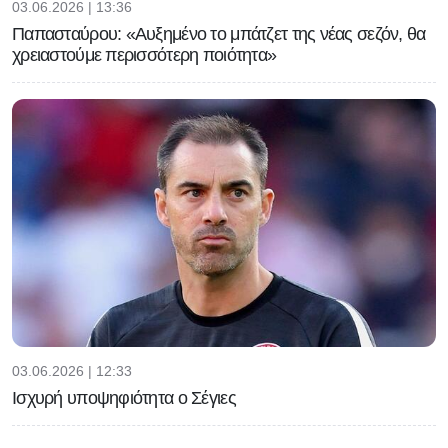
03.06.2026 | 13:36
Παπασταύρου: «Αυξημένο το μπάτζετ της νέας σεζόν, θα
χρειαστούμε περισσότερη ποιότητα»
03.06.2026 | 12:33
Ισχυρή υποψηφιότητα ο Σέγιες