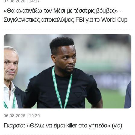
07.08.2026 | 14:17
«Θα ανατινάξω τον Μέσι με τέσσερις βόμβες» -
Συγκλονιστικές αποκαλύψεις FBI για το World Cup
06.08.2026 | 19:29
Γκαρσία: «Θέλω να είμαι killer στο γήπεδο» (vid)