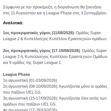
Σύμφωνα με την προκήρυξη, η διοργάνωση θα ξεκινήσει
στις 11 Αυγούστου και η League Phase στις 3 Σεπτεμβρίου.
Αναλυτικά:
1ος προκριματικός γύρος (11/08/2026)
: Ομάδες Super
League 2 & Κυπελλούχος Κυπέλλου Ερασιτεχνών ομάδων.
2ος προκριματικός γύρος (17-19/08/2026)
: Ομάδες Super
League 2 ή, Κυπελλούχος Κυπέλλου Ερασιτεχνών Ομάδων
και 9 ομάδες της Super League 1.
League Phase
1η αγωνιστική (01-03/09/2026)
2η αγωνιστική (08-10/09/2026): Αγωνίζονται μόνο οι ομάδες
που παίζουν UEL GS.
3η αγωνιστική (15-17/09/2026): Αγωνίζονται όλοι εκτός των
ομάδων που παίζουν UEL GS.
4η αγωνιστική (27-29/10/2026)