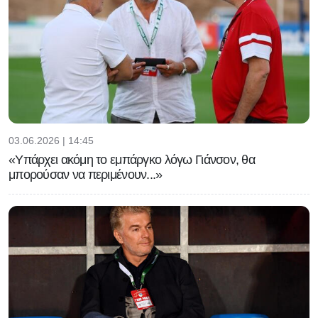
03.06.2026 | 14:45
«Υπάρχει ακόμη το εμπάργκο λόγω Γιάνσον, θα
μπορούσαν να περιμένουν...»