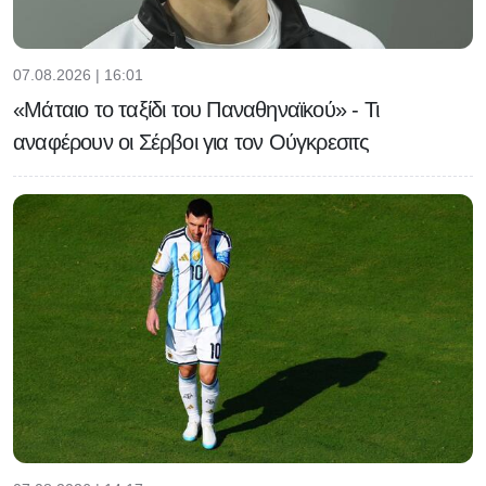
07.08.2026 | 16:01
«Μάταιο το ταξίδι του Παναθηναϊκού» - Τι
αναφέρουν οι Σέρβοι για τον Ούγκρεσιτς