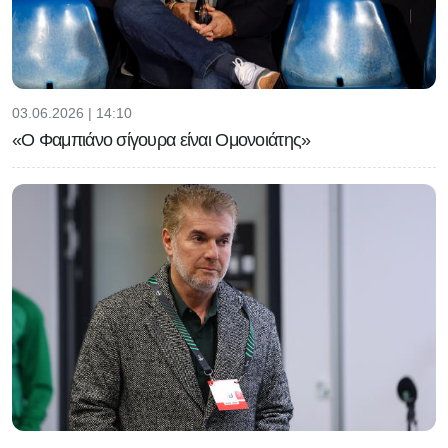
03.06.2026 | 14:10
«Ο Φαμπιάνο σίγουρα είναι Ομονοιάτης»