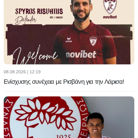
08.08.2026 | 12:19
Ενίσχυσης συνέχεια με Ρισβάνη για την Λάρισα!