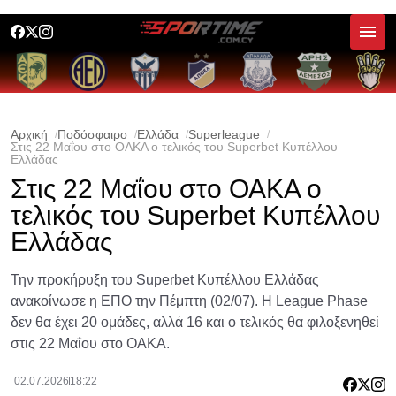
Αρχική
Ποδόσφαιρο
Ελλάδα
Superleague
Στις 22 Μαΐου στο ΟΑΚΑ ο τελικός του Superbet Κυπέλλου
Ελλάδας
Στις 22 Μαΐου στο ΟΑΚΑ ο
τελικός του Superbet Κυπέλλου
Ελλάδας
Την προκήρυξη του Superbet Κυπέλλου Ελλάδας
ανακοίνωσε η ΕΠΟ την Πέμπτη (02/07). Η League Phase
δεν θα έχει 20 ομάδες, αλλά 16 και ο τελικός θα φιλοξενηθεί
στις 22 Μαΐου στο ΟΑΚΑ.
02.07.2026
18:22