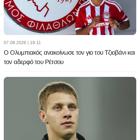
07.08.2026 | 18:11
Ο Ολυμπιακός ανακοίνωσε τον γιο του Τζιοβάνι και
τον αδερφό του Ρέτσου