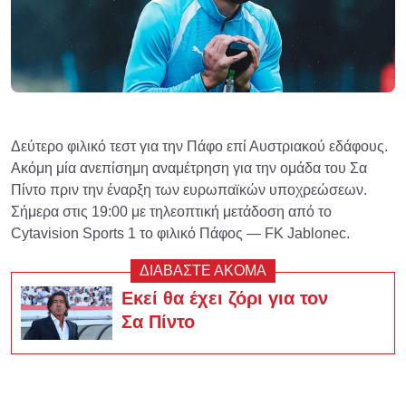
Δεύτερο φιλικό τεστ για την Πάφο επί Αυστριακού εδάφους.
Ακόμη μία ανεπίσημη αναμέτρηση για την ομάδα του Σα
Πίντο πριν την έναρξη των ευρωπαϊκών υποχρεώσεων.
Σήμερα στις 19:00 με τηλεοπτική μετάδοση από το
Cytavision Sports 1 το φιλικό Πάφος — FK Jablonec.
ΔΙΑΒΑΣΤΕ ΑΚΟΜΑ
Εκεί θα έχει ζόρι για τον
Σα Πίντο