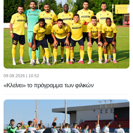
09.08.2026 | 10:52
«Κλείνει» το πρόγραμμα των φιλικών