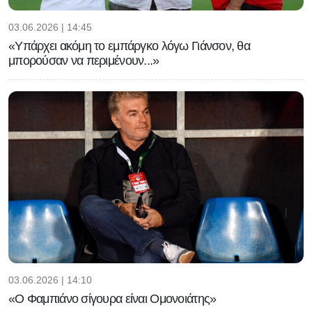
03.06.2026 | 14:45
«Υπάρχει ακόμη το εμπάργκο λόγω Γιάνσον, θα
μπορούσαν να περιμένουν...»
03.06.2026 | 14:10
«Ο Φαμπιάνο σίγουρα είναι Ομονοιάτης»