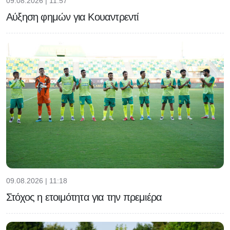
09.08.2026 | 11:57
Αύξηση φημών για Κουαντρεντί
09.08.2026 | 11:18
Στόχος η ετοιμότητα για την πρεμιέρα