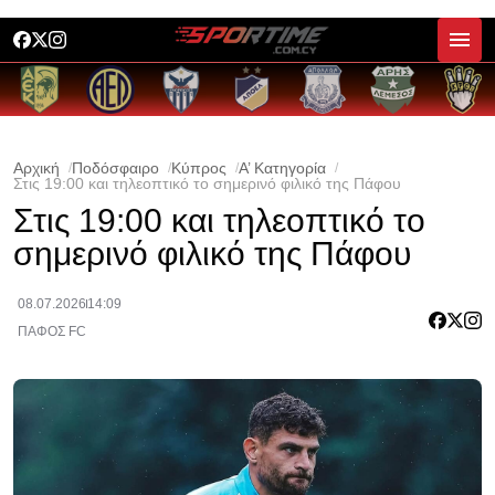
Αρχική
Ποδόσφαιρο
Κύπρος
Α’ Κατηγορία
Στις 19:00 και τηλεοπτικό το σημερινό φιλικό της Πάφου
Στις 19:00 και τηλεοπτικό το
σημερινό φιλικό της Πάφου
08.07.2026
14:09
ΠΑΦΟΣ FC