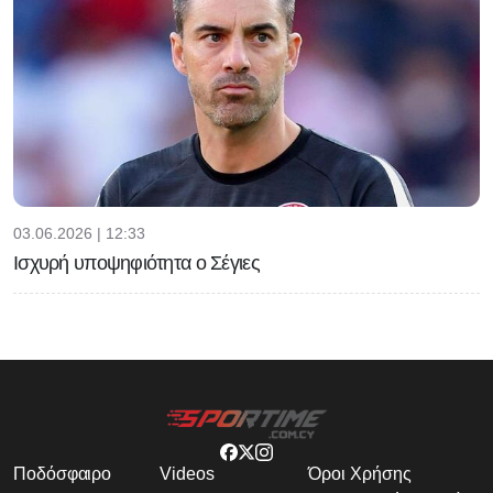
03.06.2026 | 12:33
Ισχυρή υποψηφιότητα ο Σέγιες
Ποδόσφαιρο
Videos
Όροι Χρήσης