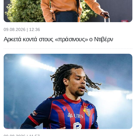
09.08.2026 | 12:36
Αρκετά κοντά στους «πράσινους» ο Ντιβέρν