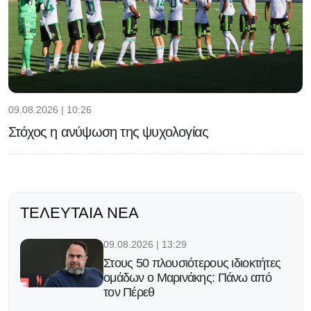
09.08.2026 | 10:26
Στόχος η ανύψωση της ψυχολογίας
ΤΕΛΕΥΤΑΊΑ ΝΈΑ
09.08.2026 | 13:29
Στους 50 πλουσιότερους ιδιοκτήτες
ομάδων ο Μαρινάκης: Πάνω από
τον Πέρεθ