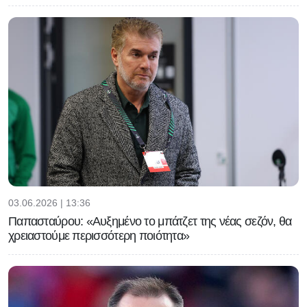
03.06.2026 | 13:36
Παπασταύρου: «Αυξημένο το μπάτζετ της νέας σεζόν, θα
χρειαστούμε περισσότερη ποιότητα»