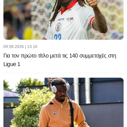
09.08.2026 | 13:16
Για τον πρώτο τίτλο μετά τις 140 συμμετοχές στη
Ligue 1