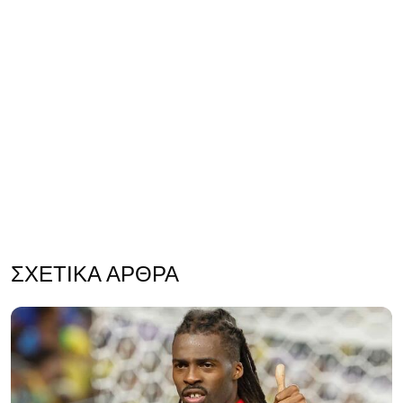
ΣΧΕΤΙΚΆ ΆΡΘΡΑ