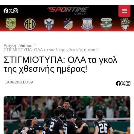
Αρχική
Videos
ΣΤΙΓΜΙΟΤΥΠΑ: ΟΛΑ τα γκολ της χθεσινής ημέρας!
ΣΤΙΓΜΙΟΤΥΠΑ: ΟΛΑ τα γκολ
της χθεσινής ημέρας!
19.06.2026
08:59