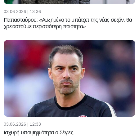
03.06.2026 | 13:36
Παπασταύρου: «Αυξημένο το μπάτζετ της νέας σεζόν, θα
χρειαστούμε περισσότερη ποιότητα»
03.06.2026 | 12:33
Ισχυρή υποψηφιότητα ο Σέγιες