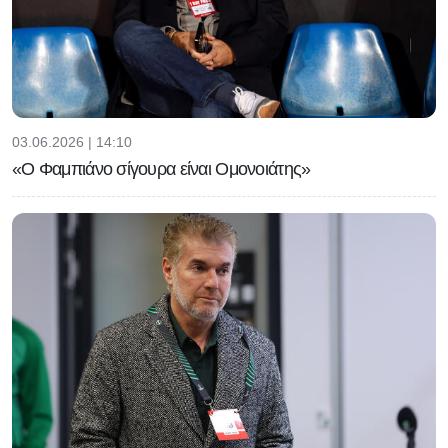
03.06.2026 | 14:10
«Ο Φαμπιάνο σίγουρα είναι Ομονοιάτης»