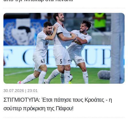
30.07.2026 | 23:01
ΣΤΙΓΜΙΟΤΥΠΑ: Έτσι πάτησε τους Κροάτες - η
σούπερ πρόκριση της Πάφου!