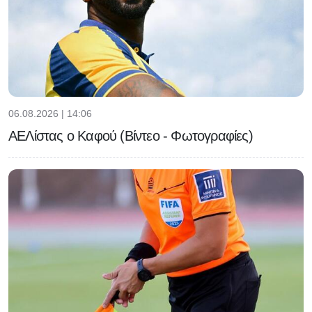
06.08.2026 | 14:06
ΑΕΛίστας ο Καφού (Βίντεο - Φωτογραφίες)