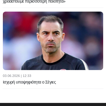
χρειαστούμε περισσότερη ποιότητα»
03.06.2026 | 12:33
Ισχυρή υποψηφιότητα ο Σέγιες