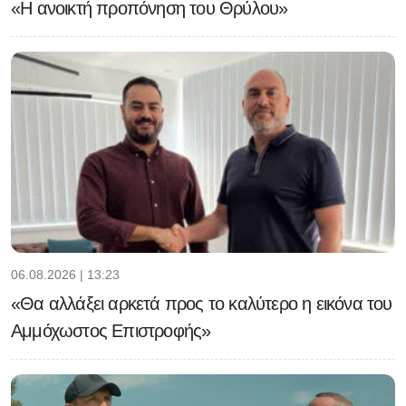
«Η ανοικτή προπόνηση του Θρύλου»
06.08.2026 | 13:23
«Θα αλλάξει αρκετά προς το καλύτερο η εικόνα του
Αμμόχωστος Επιστροφής»