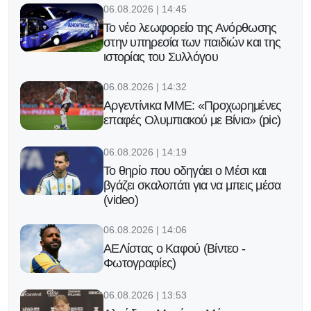
06.08.2026 | 14:45
Το νέο λεωφορείο της Ανόρθωσης
στην υπηρεσία των παιδιών και της
ιστορίας του Συλλόγου
06.08.2026 | 14:32
Αργεντίνικα ΜΜΕ: «Προχωρημένες
επαφές Ολυμπιακού με Βίνια» (pic)
06.08.2026 | 14:19
Το θηρίο που οδηγάει ο Μέσι και
βγάζει σκαλοπάτι για να μπεις μέσα
(video)
06.08.2026 | 14:06
ΑΕΛίστας ο Καφού (Βίντεο -
Φωτογραφίες)
06.08.2026 | 13:53