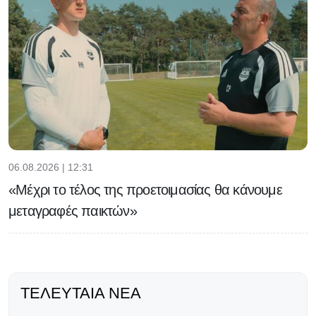
06.08.2026 | 12:31
«Μέχρι το τέλος της προετοιμασίας θα κάνουμε
μεταγραφές παικτών»
ΤΕΛΕΥΤΑΊΑ ΝΈΑ