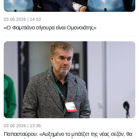
03.06.2026 | 14:10
«Ο Φαμπιάνο σίγουρα είναι Ομονοιάτης»
03.06.2026 | 13:36
Παπασταύρου: «Αυξημένο το μπάτζετ της νέας σεζόν, θα