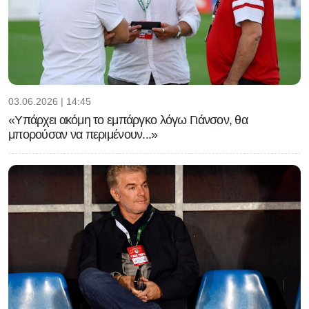
03.06.2026 | 14:45
«Υπάρχει ακόμη το εμπάργκο λόγω Γιάνσον, θα
μπορούσαν να περιμένουν...»