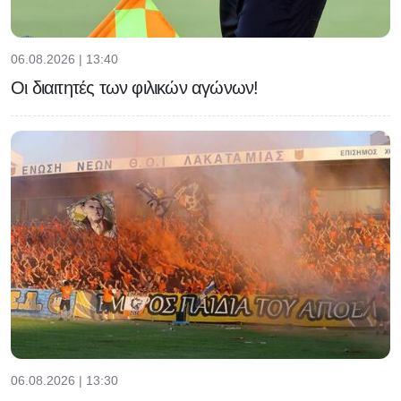
06.08.2026 | 13:40
Οι διαιτητές των φιλικών αγώνων!
06.08.2026 | 13:30