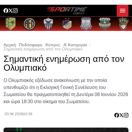
Αρχική
Ποδόσφαιρο
Κύπρος
Α’ Κατηγορία
Σημαντική ενημέρωση από τον Ολυμπιακό
Σημαντική ενημέρωση από τον
Ολυμπιακό
Ο Ολυμπιακός εξέδωσε ανακοίνωση με την οποία
υπενθυμίζει ότι η Εκλογική Γενική Συνέλευση του
Σωματείου θα πραγματοποιηθεί τη Δευτέρα 08 Ιουνίου 2026
και ώρα 18:30 στο οίκημα του Σωματείου.
03.06.2026
10:36