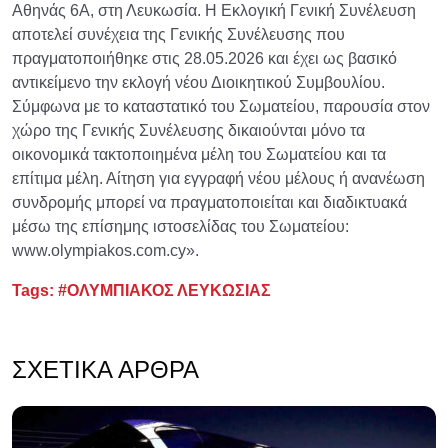
Αθηνάς 6Α, στη Λευκωσία. Η Εκλογική Γενική Συνέλευση
αποτελεί συνέχεια της Γενικής Συνέλευσης που
πραγματοποιήθηκε στις 28.05.2026 και έχει ως βασικό
αντικείμενο την εκλογή νέου Διοικητικού Συμβουλίου.
Σύμφωνα με το καταστατικό του Σωματείου, παρουσία στον
χώρο της Γενικής Συνέλευσης δικαιούνται μόνο τα
οικονομικά τακτοποιημένα μέλη του Σωματείου και τα
επίτιμα μέλη. Αίτηση για εγγραφή νέου μέλους ή ανανέωση
συνδρομής μπορεί να πραγματοποιείται και διαδικτυακά
μέσω της επίσημης ιστοσελίδας του Σωματείου:
www.olympiakos.com.cy».
Tags:
#ΟΛΥΜΠΙΑΚΟΣ ΛΕΥΚΩΣΙΑΣ
ΣΧΕΤΙΚΆ ΆΡΘΡΑ