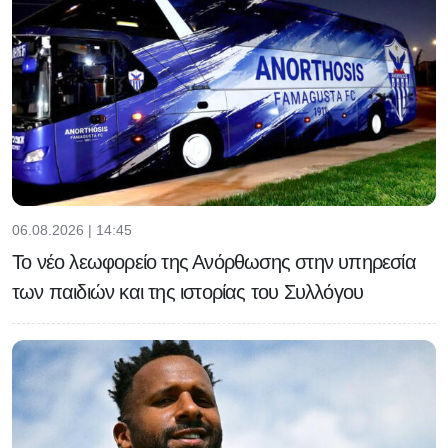
06.08.2026 | 14:45
Το νέο λεωφορείο της Ανόρθωσης στην υπηρεσία
των παιδιών και της ιστορίας του Συλλόγου