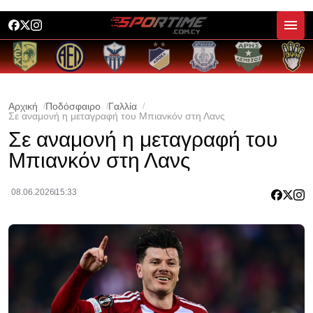
Αρχική
Ποδόσφαιρο
Γαλλία
Σε αναμονή η μεταγραφή του Μπιανκόν στη Λανς
Σε αναμονή η μεταγραφή του
Μπιανκόν στη Λανς
08.06.2026
15:33