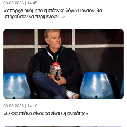
03.06.2026 | 14:45
«Υπάρχει ακόμη το εμπάργκο λόγω Γιάνσον, θα
μπορούσαν να περιμένουν...»
03.06.2026 | 14:10
«Ο Φαμπιάνο σίγουρα είναι Ομονοιάτης»