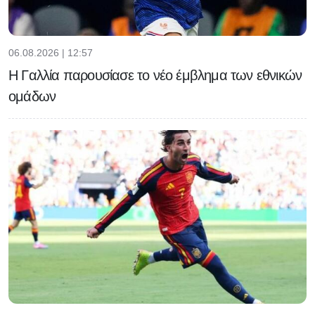
06.08.2026 | 12:57
Η Γαλλία παρουσίασε το νέο έμβλημα των εθνικών
ομάδων