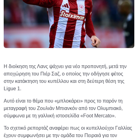
Η διοίκηση της Λανς ψάχνει για νέο προπονητή, μετά την
αποχώρηση του Πιέρ Σαζ, ο οποίος την οδήγησε φέτος
στην κατάκτηση του κυπέλλου και στη δεύτερη θέση της
Ligue 1.
Αυτό είναι το θέμα που «μπλοκάρει» προς το παρόν τη
μεταγραφή του Ζουλιάν Μπιανκόν από τον Ολυμπιακό,
σύμφωνα με τη γαλλική ιστοσελίδα «Foot Mercato».
Το σχετικό ρεπορτάζ αναφέρει πως οι κυπελλούχοι Γαλλίας
έχουν συμφωνήσει με την ομάδα του Πειραιά για τον