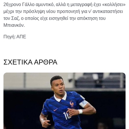
26χρονο Γάλλο αμυντικό, αλλά η μεταγραφή έχει «κολλήσει»
μέχρι την πρόσληψη νέου προπονητή για ν' αντικαταστήσει
τον Σαζ, ο οποίος είχε εισηγηθεί την απόκτηση του
Μπιανκόν.
Πηγή: ΑΠΕ
ΣΧΕΤΙΚΆ ΆΡΘΡΑ