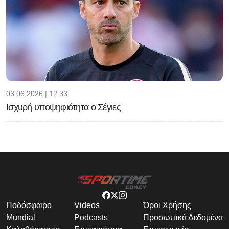
03.06.2026 | 12:33
Ισχυρή υποψηφιότητα ο Σέγιες
Ποδόσφαιρο
Videos
Όροι Χρήσης
Mundial
Podcasts
Προσωπικά Δεδομένα