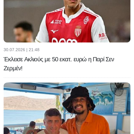
30.07.2026 | 21:48
Έκλεισε Ακλιούς με 50 εκατ. ευρώ η Παρί Σεν
Ζερμέν!