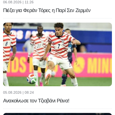
06.08.2026 | 11:26
Πιέζει για Φεράν Τόρες η Παρί Σεν Ζερμέν
05.08.2026 | 08:24
Ανακοίνωσε τον Τζιοβάνι Ρέινα!