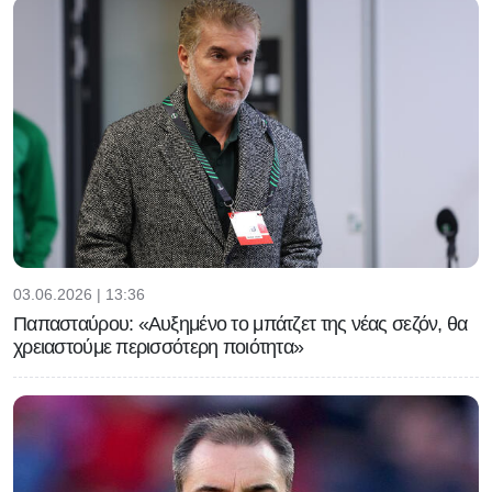
03.06.2026 | 13:36
Παπασταύρου: «Αυξημένο το μπάτζετ της νέας σεζόν, θα
χρειαστούμε περισσότερη ποιότητα»