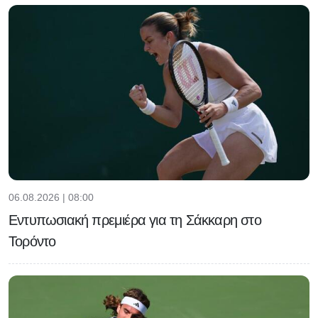
06.08.2026 | 08:00
Εντυπωσιακή πρεμιέρα για τη Σάκκαρη στο
Τορόντο