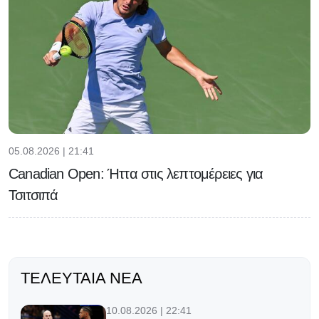
05.08.2026 | 21:41
Canadian Open: Ήττα στις λεπτομέρειες για
Τσιτσιπά
ΤΕΛΕΥΤΑΊΑ ΝΈΑ
10.08.2026 | 22:41