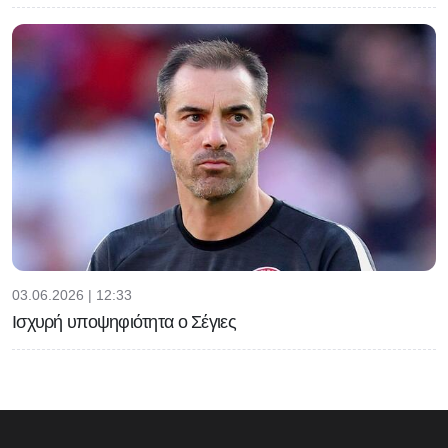
03.06.2026 | 12:33
Ισχυρή υποψηφιότητα ο Σέγιες