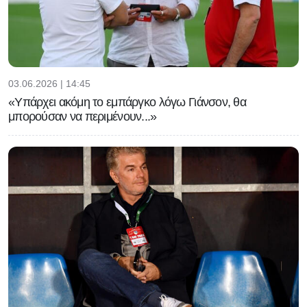
03.06.2026 | 14:45
«Υπάρχει ακόμη το εμπάργκο λόγω Γιάνσον, θα
μπορούσαν να περιμένουν...»