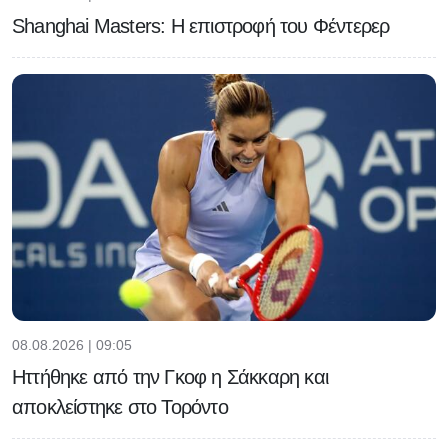
Shanghai Masters: Η επιστροφή του Φέντερερ
08.08.2026 | 09:05
Ηττήθηκε από την Γκοφ η Σάκκαρη και
αποκλείστηκε στο Τορόντο