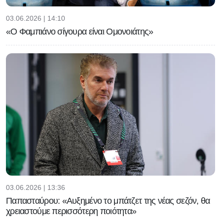
03.06.2026 | 14:10
«Ο Φαμπιάνο σίγουρα είναι Ομονοιάτης»
03.06.2026 | 13:36
Παπασταύρου: «Αυξημένο το μπάτζετ της νέας σεζόν, θα
χρειαστούμε περισσότερη ποιότητα»