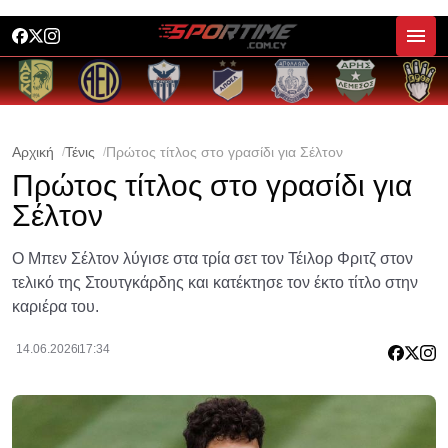
Αρχική
Τένις
Πρώτος τίτλος στο γρασίδι για Σέλτον
Πρώτος τίτλος στο γρασίδι για
Σέλτον
Ο Μπεν Σέλτον λύγισε στα τρία σετ τον Τέιλορ Φριτζ στον
τελικό της Στουτγκάρδης και κατέκτησε τον έκτο τίτλο στην
καριέρα του.
14.06.2026
17:34