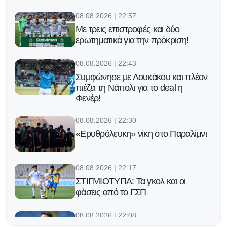
08.08.2026 | 22:57
Με τρεις επιστροφές και δύο
ερωτηματικά για την πρόκριση!
08.08.2026 | 22:43
Συμφώνησε με Λουκάκου και πλέον
πιέζει τη Νάπολι για το deal η
Φενέρ!
08.08.2026 | 22:30
«Ερυθρόλευκη» νίκη στο Παραλίμνι
08.08.2026 | 22:17
ΣΤΙΓΜΙΟΤΥΠΑ: Τα γκολ και οι
φάσεις από το ΓΣΠ
08.08.2026 | 22:08