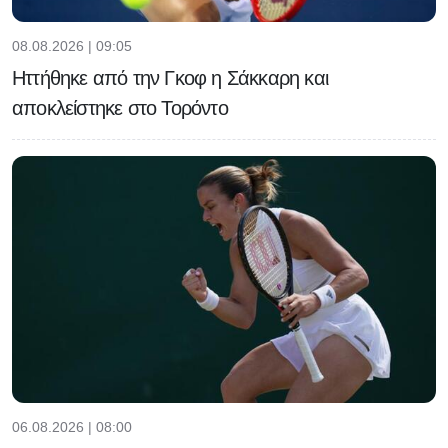
08.08.2026 | 09:05
Ηττήθηκε από την Γκοφ η Σάκκαρη και
αποκλείστηκε στο Τορόντο
06.08.2026 | 08:00