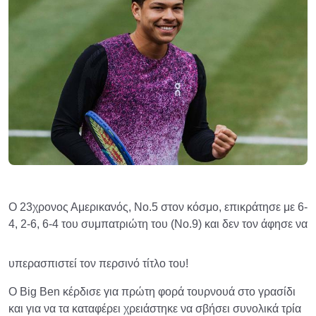
Ο 23χρονος Αμερικανός, Νο.5 στον κόσμο, επικράτησε με 6-
4, 2-6, 6-4 του συμπατριώτη του (Νο.9) και δεν τον άφησε να
υπερασπιστεί τον περσινό τίτλο του!
Ο Big Ben κέρδισε για πρώτη φορά τουρνουά στο γρασίδι
και για να τα καταφέρει χρειάστηκε να σβήσει συνολικά τρία