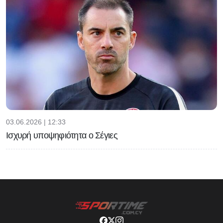
03.06.2026 | 12:33
Ισχυρή υποψηφιότητα ο Σέγιες