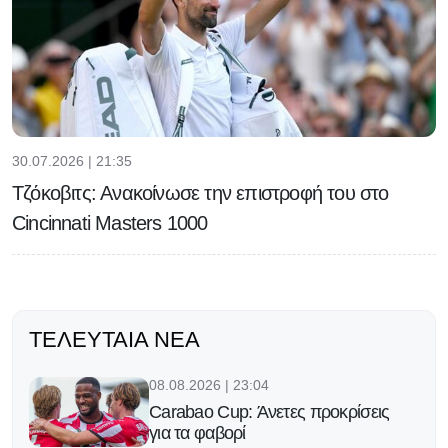
30.07.2026 | 21:35
Τζόκοβιτς: Ανακοίνωσε την επιστροφή του στο
Cincinnati Masters 1000
ΤΕΛΕΥΤΑΊΑ ΝΈΑ
08.08.2026 | 23:04
Carabao Cup: Άνετες προκρίσεις
για τα φαβορί