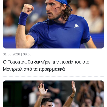
01.08.2026 | 09:05
Ο Τσιτσιπάς θα ξεκινήσει την πορεία του στο
Μόντρεαλ από τα προκριματικά