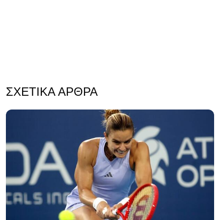
ΣΧΕΤΙΚΆ ΆΡΘΡΑ