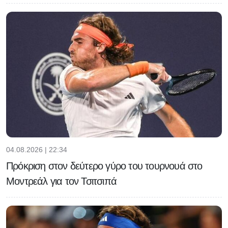
04.08.2026 | 22:34
Πρόκριση στον δεύτερο γύρο του τουρνουά στο
Μοντρεάλ για τον Τσιτσιπά