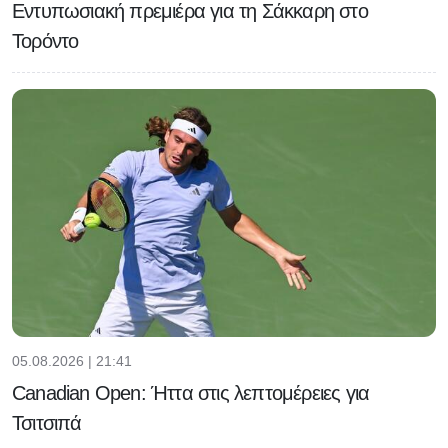
Εντυπωσιακή πρεμιέρα για τη Σάκκαρη στο
Τορόντο
05.08.2026 | 21:41
Canadian Open: Ήττα στις λεπτομέρειες για
Τσιτσιπά