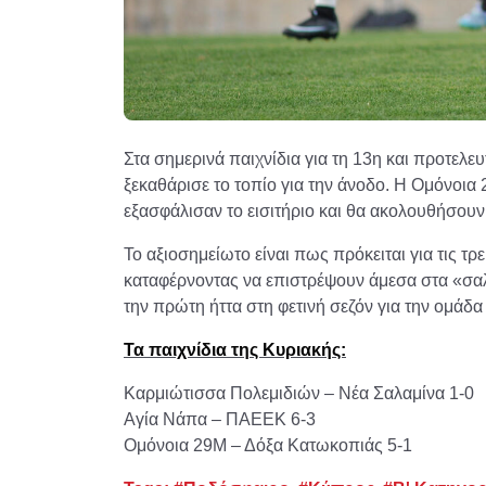
Στα σημερινά παιχνίδια για τη 13η και προτελε
ξεκαθάρισε το τοπίο για την άνοδο. Η Ομόνοια
εξασφάλισαν το εισιτήριο και θα ακολουθήσουν
Το αξιοσημείωτο είναι πως πρόκειται για τις τρ
καταφέρνοντας να επιστρέψουν άμεσα στα «σα
την πρώτη ήττα στη φετινή σεζόν για την ομάδ
Τα παιχνίδια της Κυριακής:
Καρμιώτισσα Πολεμιδιών – Νέα Σαλαμίνα 1-0
Αγία Νάπα – ΠΑΕΕΚ 6-3
Ομόνοια 29Μ – Δόξα Κατωκοπιάς 5-1