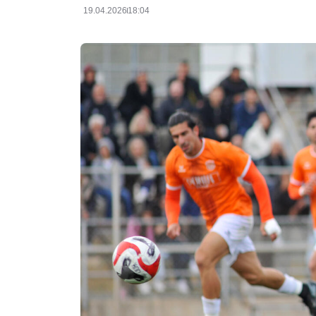
19.04.2026
18:04