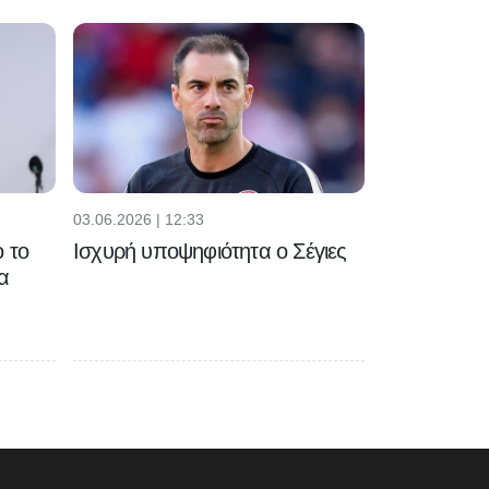
03.06.2026 | 12:33
 το
Ισχυρή υποψηφιότητα ο Σέγιες
α