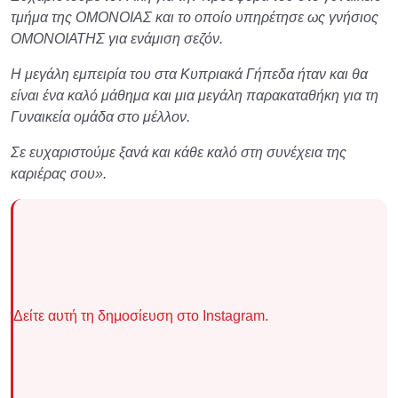
τμήμα της ΟΜΟΝΟΙΑΣ και το οποίο υπηρέτησε ως γνήσιος
ΟΜΟΝΟΙΑΤΗΣ για ενάμιση σεζόν.
Η μεγάλη εμπειρία του στα Κυπριακά Γήπεδα ήταν και θα
είναι ένα καλό μάθημα και μια μεγάλη παρακαταθήκη για τη
Γυναικεία ομάδα στο μέλλον.
Σε ευχαριστούμε ξανά και κάθε καλό στη συνέχεια της
καριέρας σου».
Δείτε αυτή τη δημοσίευση στο Instagram.