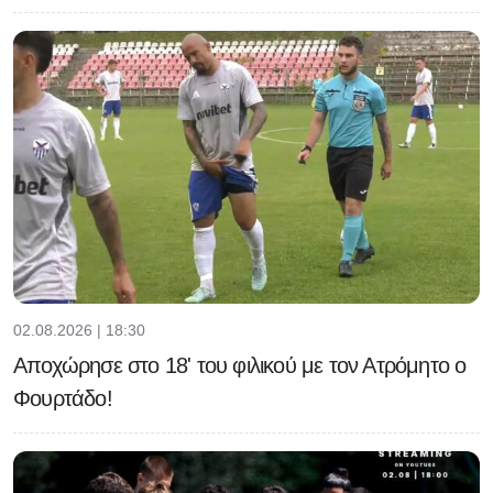
02.08.2026 | 18:30
Αποχώρησε στο 18' του φιλικού με τον Ατρόμητο ο
Φουρτάδο!