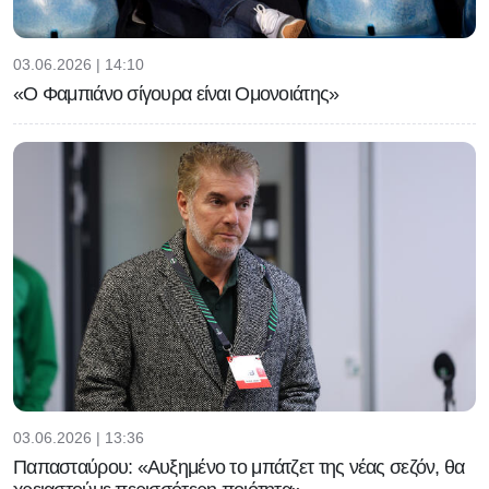
03.06.2026 | 14:10
«Ο Φαμπιάνο σίγουρα είναι Ομονοιάτης»
03.06.2026 | 13:36
Παπασταύρου: «Αυξημένο το μπάτζετ της νέας σεζόν, θα