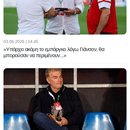
03.06.2026 | 14:45
«Υπάρχει ακόμη το εμπάργκο λόγω Γιάνσον, θα
μπορούσαν να περιμένουν...»