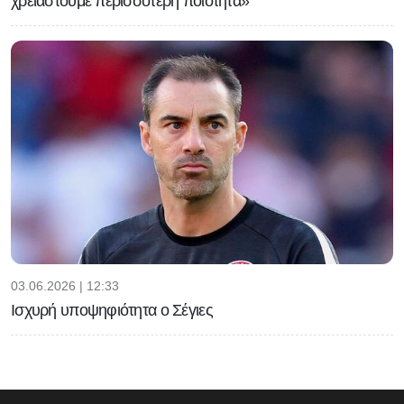
χρειαστούμε περισσότερη ποιότητα»
03.06.2026 | 12:33
Ισχυρή υποψηφιότητα ο Σέγιες