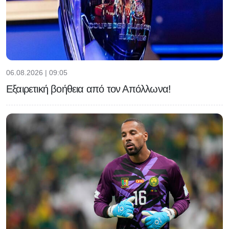
06.08.2026 | 09:05
Εξαιρετική βοήθεια από τον Απόλλωνα!