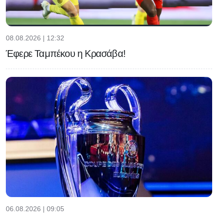
08.08.2026 | 12:32
Έφερε Ταμπέκου η Κρασάβα!
06.08.2026 | 09:05