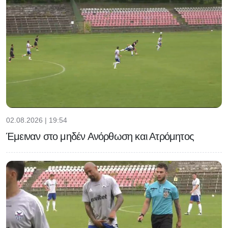
02.08.2026 | 19:54
Έμειναν στο μηδέν Ανόρθωση και Ατρόμητος