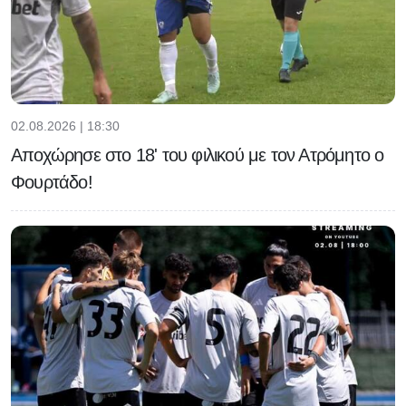
02.08.2026 | 18:30
Αποχώρησε στο 18' του φιλικού με τον Ατρόμητο ο
Φουρτάδο!