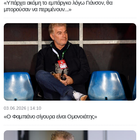
«Υπάρχει ακόμη το εμπάργκο λόγω Γιάνσον, θα
μπορούσαν να περιμένουν...»
03.06.2026 | 14:10
«Ο Φαμπιάνο σίγουρα είναι Ομονοιάτης»