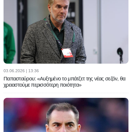
03.06.2026 | 13:36
Παπασταύρου: «Αυξημένο το μπάτζετ της νέας σεζόν, θα
χρειαστούμε περισσότερη ποιότητα»