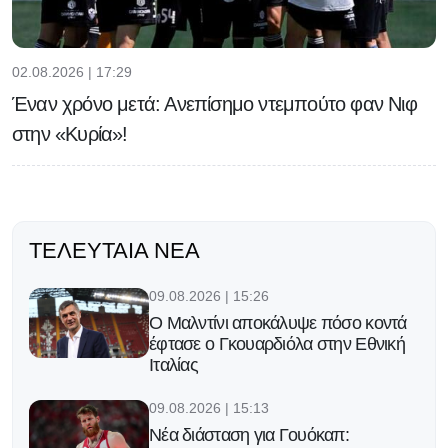
02.08.2026 | 17:29
Έναν χρόνο μετά: Ανεπίσημο ντεμπούτο φαν Νιφ
στην «Κυρία»!
ΤΕΛΕΥΤΑΊΑ ΝΈΑ
09.08.2026 | 15:26
Ο Μαλντίνι αποκάλυψε πόσο κοντά
έφτασε ο Γκουαρδιόλα στην Εθνική
Ιταλίας
09.08.2026 | 15:13
Νέα διάσταση για Γουόκαπ: