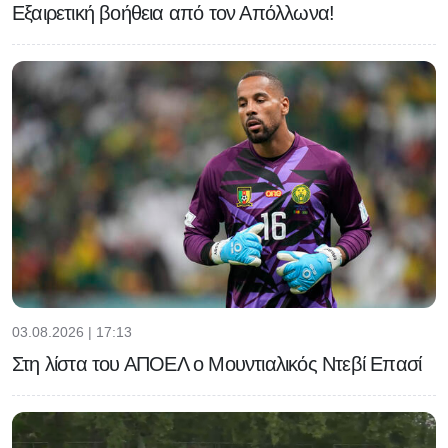
Εξαιρετική βοήθεια από τον Απόλλωνα!
03.08.2026 | 17:13
Στη λίστα του ΑΠΟΕΛ ο Μουντιαλικός Ντεβί Επασί