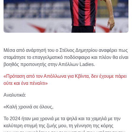
Μέσα από ανάρτησή του ο Στέλιος Δημητρίου αναφέρει πως
σταμάτησε το επαγγελματικό ποδόσφαιρο και πλέον θα είναι
βοηθός προπονητής στην Απόλλων Ladies.
«Πρόταση από τον Απόλλωνα για Κβίντα, δεν έχουμε πάρει
ούτε και ένα πέναλτι»
Αναλυτικά:
«Καλή χρονιά σε όλους,
Το 2024 ήταν μια χρονιά με τα ψηλά και τα χαμηλά με την
καλύτερη στιγμή της ζωής μου, τη γέννηση της κόρης