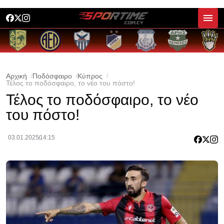
Αρχική
Ποδόσφαιρο
Κύπρος
Τέλος το ποδόσφαιρο, το νέο του πόστο!
Τέλος το ποδόσφαιρο, το νέο
του πόστο!
03.01.2025
14:15