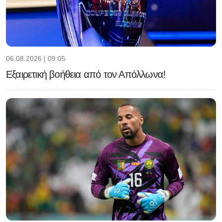
06.08.2026 | 09:05
Εξαιρετική βοήθεια από τον Απόλλωνα!