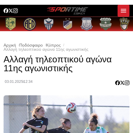
Αρχική
Ποδόσφαιρο
Κύπρος
Αλλαγή τηλεοπτικού αγώνα 11ης αγωνιστικής
Αλλαγή τηλεοπτικού αγώνα
11ης αγωνιστικής
03.01.2025
12:34