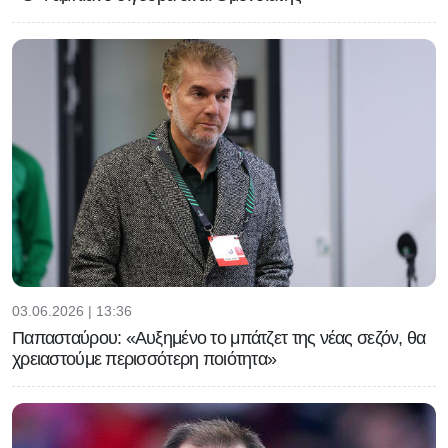
03.06.2026 | 13:36
Παπασταύρου: «Αυξημένο το μπάτζετ της νέας σεζόν, θα
χρειαστούμε περισσότερη ποιότητα»