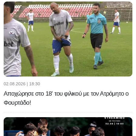
02.08.2026 | 18:30
Αποχώρησε στο 18' του φιλικού με τον Ατρόμητο ο
Φουρτάδο!