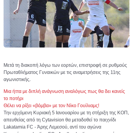
Μετά τη διακοπή λόγω των εορτών, επιστροφή σε ρυθμούς
Πρωταθλήματος Γυναικών με τις αναμετρήσεις της 11ης
αγωνιστικής.
Μια ήττα με διπλή ανάγνωση αναλόγως πως θα δει κανείς
το ποτήρι
Θέλει να ρίξει «βόμβα» με τον Νίκο Γουίλιαμς!
Την ερχόμενη Κυριακή 5 Ιανουαρίου με τη στήριξη της ΚΟΠ,
απευθείας από τη Cytavision θα μεταδοθεί το παιχνίδι
Lakatamia FC - Άρης Λεμεσού, αντί του αγώνα