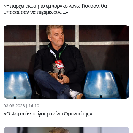
«Υπάρχει ακόμη το εμπάργκο λόγω Γιάνσον, θα
μπορούσαν να περιμένουν...»
03.06.2026 | 14:10
«Ο Φαμπιάνο σίγουρα είναι Ομονοιάτης»