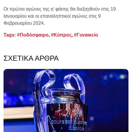
Οι πρώτοι αγώνες της α' φάσης θα διεξαχθούν στις 19
Ιανουαρίου και οι επαναληπτικοί αγώνες στις 9
Φεβρουαρίου 2024.
Tags:
#Ποδόσφαιρο
,
#Κύπρος
,
#Γυναικείο
ΣΧΕΤΙΚΆ ΆΡΘΡΑ