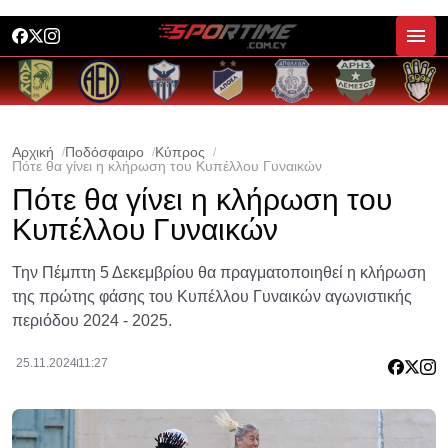
Αρχική
Ποδόσφαιρο
Κύπρος
Πότε θα γίνει η κλήρωση του Κυπέλλου Γυναικών
Πότε θα γίνει η κλήρωση του
Κυπέλλου Γυναικών
Την Πέμπτη 5 Δεκεμβρίου θα πραγματοποιηθεί η κλήρωση
της πρώτης φάσης του Κυπέλλου Γυναικών αγωνιστικής
περιόδου 2024 - 2025.
25.11.2024
11:27