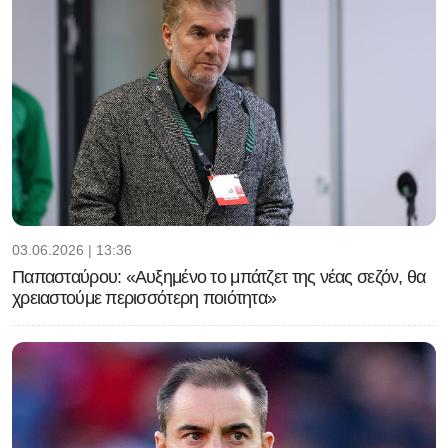
03.06.2026 | 13:36
Παπασταύρου: «Αυξημένο το μπάτζετ της νέας σεζόν, θα
χρειαστούμε περισσότερη ποιότητα»