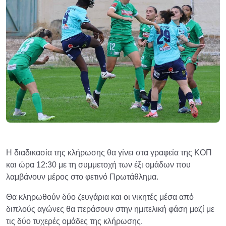
Η διαδικασία της κλήρωσης θα γίνει στα γραφεία της ΚΟΠ
και ώρα 12:30 με τη συμμετοχή των έξι ομάδων που
λαμβάνουν μέρος στο φετινό Πρωτάθλημα.
Θα κληρωθούν δύο ζευγάρια και οι νικητές μέσα από
διπλούς αγώνες θα περάσουν στην ημιτελική φάση μαζί με
τις δύο τυχερές ομάδες της κλήρωσης.