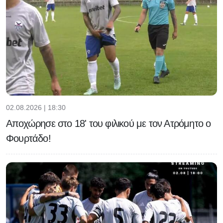
02.08.2026 | 18:30
Αποχώρησε στο 18' του φιλικού με τον Ατρόμητο ο
Φουρτάδο!