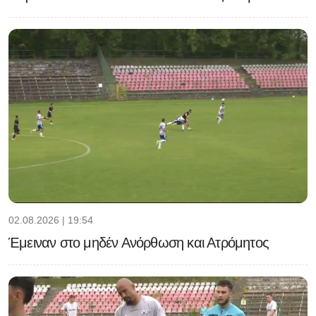
02.08.2026 | 19:54
Έμειναν στο μηδέν Ανόρθωση και Ατρόμητος