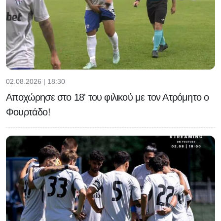
02.08.2026 | 18:30
Αποχώρησε στο 18' του φιλικού με τον Ατρόμητο ο
Φουρτάδο!