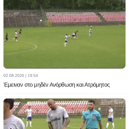
02.08.2026 | 19:54
Έμειναν στο μηδέν Ανόρθωση και Ατρόμητος