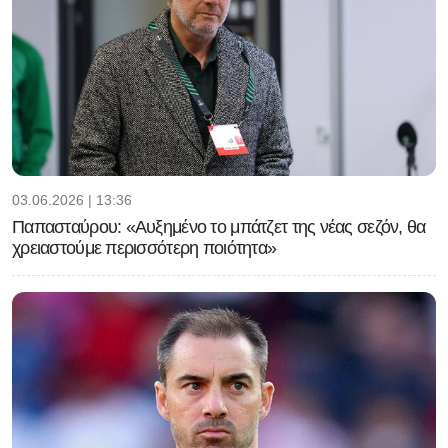
03.06.2026 | 13:36
Παπασταύρου: «Αυξημένο το μπάτζετ της νέας σεζόν, θα
χρειαστούμε περισσότερη ποιότητα»