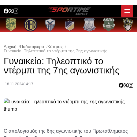
Αρχική
Ποδόσφαιρο
Κύπρος
Γυναικείο: Τηλεοπτικό το ντέρμπι της 7ης αγωνιστικής
Γυναικείο: Τηλεοπτικό το
ντέρμπι της 7ης αγωνιστικής
18.11.2024
14:17
Ο απολογισμός της 6ης αγωνιστικής του Πρωταθλήματος