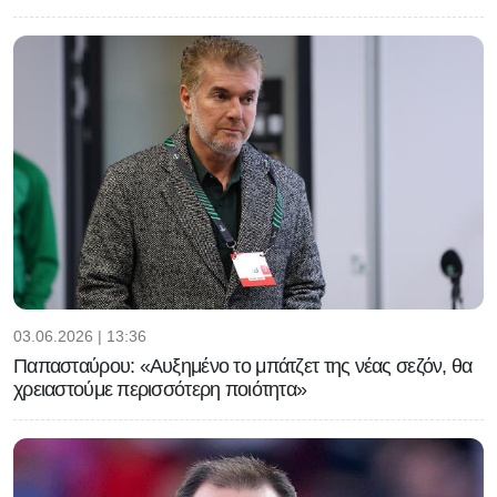
03.06.2026 | 13:36
Παπασταύρου: «Αυξημένο το μπάτζετ της νέας σεζόν, θα
χρειαστούμε περισσότερη ποιότητα»