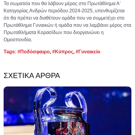
Τα σωματεία που θα λάβουν μέρος στο Πρωτάθλημα Α'
Κατηγορίας Ανδρών περιόδου 2024-2025, υπενθυμίζεται
ότι θα πρέπει να διαθέτουν ομάδα που να συμμετέχει στο
Πρωτάθλημα Γυναικών ή ομάδα που να λαμβάνει μέρος στα
Πρωταθλήματα Κορασίδων που διοργανώνει η
Ομοσπονδία.
Tags:
#Ποδόσφαιρο
,
#Κύπρος
,
#Γυναικείο
ΣΧΕΤΙΚΆ ΆΡΘΡΑ