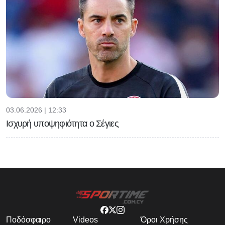
03.06.2026 | 12:33
Ισχυρή υποψηφιότητα ο Σέγιες
Ποδόσφαιρο
Videos
Όροι Χρήσης