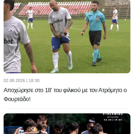
02.08.2026 | 18:30
Αποχώρησε στο 18' του φιλικού με τον Ατρόμητο ο
Φουρτάδο!