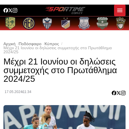
Αρχική
Ποδόσφαιρο
Κύπρος
Μέχρι 21 Ιουνίου οι δηλώσεις συμμετοχής στο Πρωτάθλημα
2024/25
Μέχρι 21 Ιουνίου οι δηλώσεις
συμμετοχής στο Πρωτάθλημα
2024/25
17.05.2024
11:34