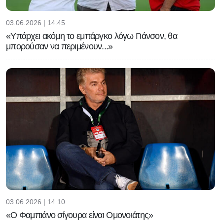
03.06.2026 | 14:45
«Υπάρχει ακόμη το εμπάργκο λόγω Γιάνσον, θα
μπορούσαν να περιμένουν...»
03.06.2026 | 14:10
«Ο Φαμπιάνο σίγουρα είναι Ομονοιάτης»