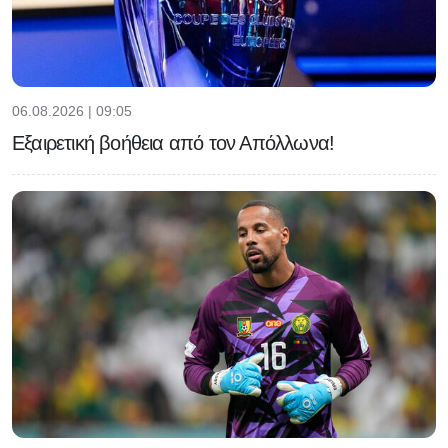
06.08.2026 | 09:05
Εξαιρετική βοήθεια από τον Απόλλωνα!