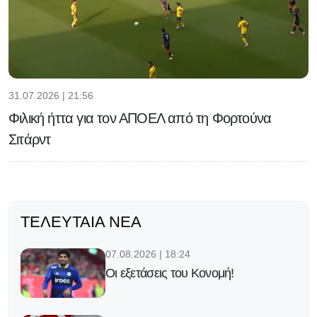
31.07.2026 | 21:56
Φιλική ήττα για τον ΑΠΟΕΛ από τη Φορτούνα
Σιτάρντ
ΤΕΛΕΥΤΑΊΑ ΝΈΑ
07.08.2026 | 18:24
Οι εξετάσεις του Κονομή!