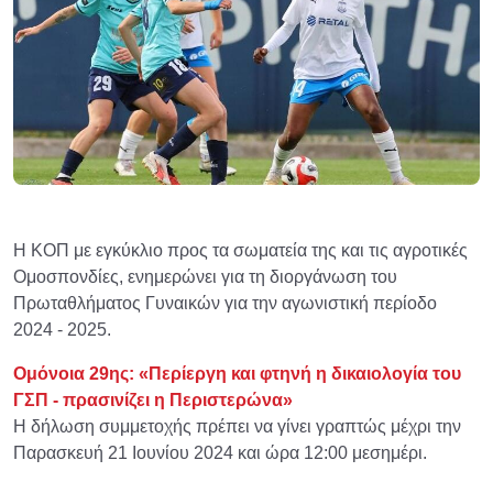
Η ΚΟΠ με εγκύκλιο προς τα σωματεία της και τις αγροτικές
Ομοσπονδίες, ενημερώνει για τη διοργάνωση του
Πρωταθλήματος Γυναικών για την αγωνιστική περίοδο
2024 - 2025.
Ομόνοια 29ης: «Περίεργη και φτηνή η δικαιολογία του
ΓΣΠ - πρασινίζει η Περιστερώνα»
Η δήλωση συμμετοχής πρέπει να γίνει γραπτώς μέχρι την
Παρασκευή 21 Ιουνίου 2024 και ώρα 12:00 μεσημέρι.