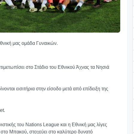
νική μας ομάδα Γυναικών.
ντιμετωπίσει στο Στάδιο του Εθνικού Άχνας τα Νησιά
ίνονται εισιτήρια στην είσοδο μετά από επίδειξη της
et.
ιστικής του Nations League και η Εθνική μας λίγες
ν στο Μπακού, στοχεύει στο καλύτερο δυνατό