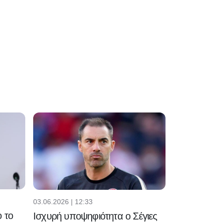
03.06.2026 | 12:33
 το
Ισχυρή υποψηφιότητα ο Σέγιες