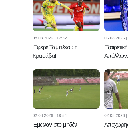
08.08.2026 | 12:32
06.08.2026 |
Έφερε Ταμπέκου η
Εξαιρετικ
Κρασάβα!
Απόλλων
02.08.2026 | 19:54
02.08.2026 |
Έμειναν στο μηδέν
Αποχώρησε