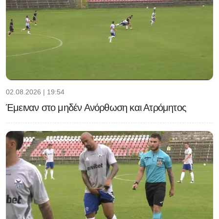
02.08.2026 | 19:54
Έμειναν στο μηδέν Ανόρθωση και Ατρόμητος