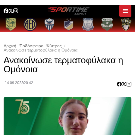
Αρχική
Ποδόσφαιρο
Κύπρος
Ανακοίνωσε τερματοφύλακα η Ομόνοια
Ανακοίνωσε τερματοφύλακα η
Ομόνοια
14.09.2023
20:42