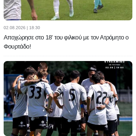
02.08.2026 | 18:30
Αποχώρησε στο 18' του φιλικού με τον Ατρόμητο ο
Φουρτάδο!