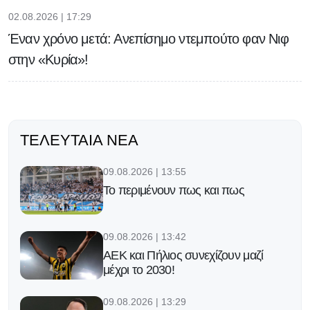
02.08.2026 | 17:29
Έναν χρόνο μετά: Ανεπίσημο ντεμπούτο φαν Νιφ
στην «Κυρία»!
ΤΕΛΕΥΤΑΊΑ ΝΈΑ
09.08.2026 | 13:55
Το περιμένουν πως και πως
09.08.2026 | 13:42
ΑΕΚ και Πήλιος συνεχίζουν μαζί
μέχρι το 2030!
09.08.2026 | 13:29