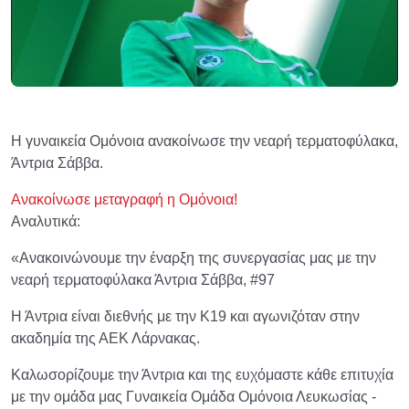
Η γυναικεία Ομόνοια ανακοίνωσε την νεαρή τερματοφύλακα,
Άντρια Σάββα.
Ανακοίνωσε μεταγραφή η Ομόνοια!
Αναλυτικά:
«Ανακοινώνουμε την έναρξη της συνεργασίας μας με την
νεαρή τερματοφύλακα Άντρια Σάββα, #97
Η Άντρια είναι διεθνής με την Κ19 και αγωνιζόταν στην
ακαδημία της ΑΕΚ Λάρνακας.
Καλωσορίζουμε την Άντρια και της ευχόμαστε κάθε επιτυχία
με την ομάδα μας Γυναικεία Ομάδα Ομόνοια Λευκωσίας -