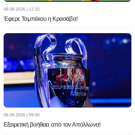
08.08.2026 | 12:32
Έφερε Ταμπέκου η Κρασάβα!
06.08.2026 | 09:05
Εξαιρετική βοήθεια από τον Απόλλωνα!