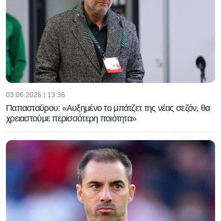
03.06.2026 | 13:36
Παπασταύρου: «Αυξημένο το μπάτζετ της νέας σεζόν, θα
χρειαστούμε περισσότερη ποιότητα»