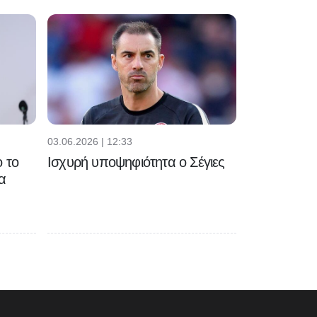
03.06.2026 | 12:33
 το
Ισχυρή υποψηφιότητα ο Σέγιες
α