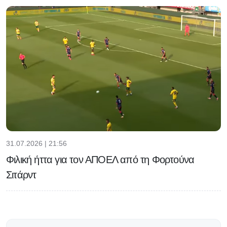
31.07.2026 | 21:56
Φιλική ήττα για τον ΑΠΟΕΛ από τη Φορτούνα
Σιτάρντ