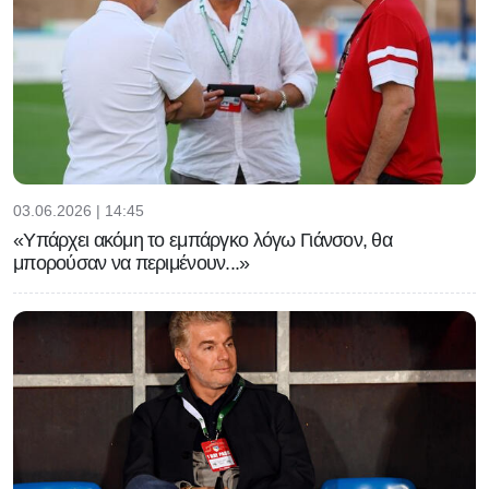
03.06.2026 | 14:45
«Υπάρχει ακόμη το εμπάργκο λόγω Γιάνσον, θα
μπορούσαν να περιμένουν...»