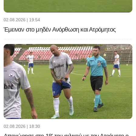
02.08.2026 | 19:54
Έμειναν στο μηδέν Ανόρθωση και Ατρόμητος
02.08.2026 | 18:30