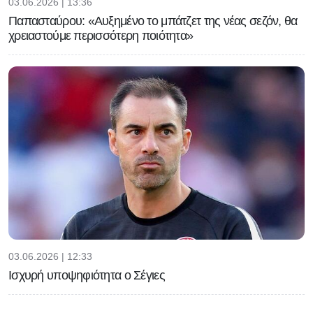
03.06.2026 | 13:36
Παπασταύρου: «Αυξημένο το μπάτζετ της νέας σεζόν, θα
χρειαστούμε περισσότερη ποιότητα»
03.06.2026 | 12:33
Ισχυρή υποψηφιότητα ο Σέγιες