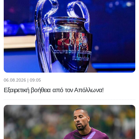
06.08.2026 | 09:05
Εξαιρετική βοήθεια από τον Απόλλωνα!