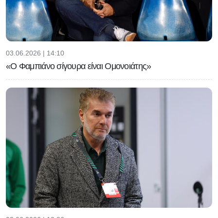
03.06.2026 | 14:10
«Ο Φαμπιάνο σίγουρα είναι Ομονοιάτης»