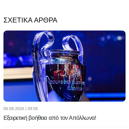
ΣΧΕΤΙΚΆ ΆΡΘΡΑ
06.08.2026 | 09:05
Εξαιρετική βοήθεια από τον Απόλλωνα!