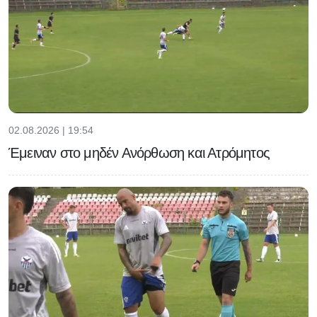
02.08.2026 | 19:54
Έμειναν στο μηδέν Ανόρθωση και Ατρόμητος