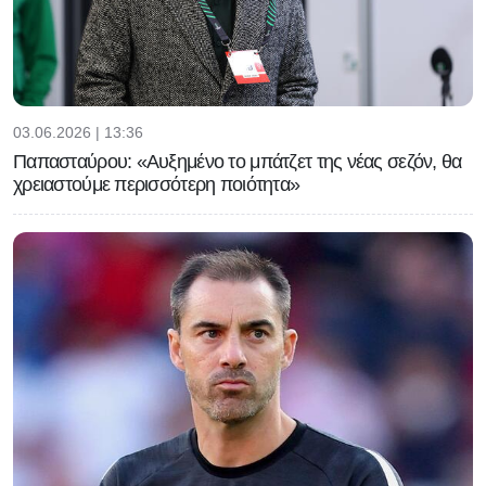
03.06.2026 | 13:36
Παπασταύρου: «Αυξημένο το μπάτζετ της νέας σεζόν, θα
χρειαστούμε περισσότερη ποιότητα»