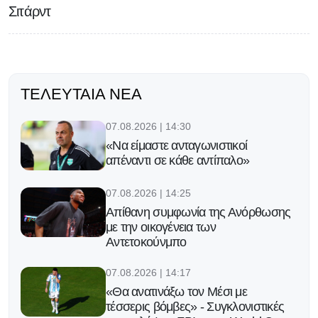
Σιτάρντ
ΤΕΛΕΥΤΑΊΑ ΝΈΑ
07.08.2026 | 14:30
«Να είμαστε ανταγωνιστικοί
απέναντι σε κάθε αντίπαλο»
07.08.2026 | 14:25
Απίθανη συμφωνία της Ανόρθωσης
με την οικογένεια των
Αντετοκούνμπο
07.08.2026 | 14:17
«Θα ανατινάξω τον Μέσι με
τέσσερις βόμβες» - Συγκλονιστικές