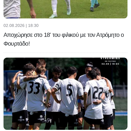
02.08.2026 | 18:30
Αποχώρησε στο 18' του φιλικού με τον Ατρόμητο ο
Φουρτάδο!