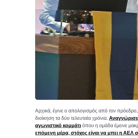
Αρχικά, έγινε ο απολογισμός από τον πρόεδρο,
διοίκηση τα δύο τελευταία χρόνια.
Αναγνώρισε 
αγωνιστικό κομμάτι
όπου η ομάδα έμεινε μακρ
επόμενη μέρα, στόχος είναι να μπει η ΑΕΛ 