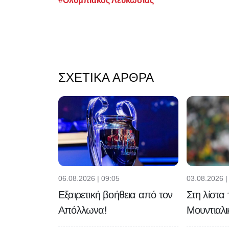
#Ολυμπιακός Λευκωσίας
ΣΧΕΤΙΚΆ ΆΡΘΡΑ
06.08.2026 | 09:05
03.08.2026 |
Εξαιρετική βοήθεια από τον
Στη λίστα
Απόλλωνα!
Μουντιαλι