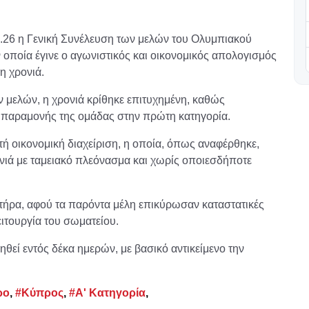
5.26 η Γενική Συνέλευση των μελών του Ολυμπιακού
 οποία έγινε ο αγωνιστικός και οικονομικός απολογισμός
η χρονιά.
μελών, η χρονιά κρίθηκε επιτυχημένη, καθώς
ς παραμονής της ομάδας στην πρώτη κατηγορία.
ή οικονομική διαχείριση, η οποία, όπως αναφέρθηκε,
νιά με ταμειακό πλεόνασμα και χωρίς οποιεσδήποτε
κτήρα, αφού τα παρόντα μέλη επικύρωσαν καταστατικές
ιτουργία του σωματείου.
θεί εντός δέκα ημερών, με βασικό αντικείμενο την
ρο
,
#Κύπρος
,
#Α' Κατηγορία
,