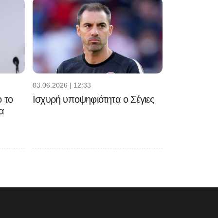
03.06.2026 | 12:33
 το
Ισχυρή υποψηφιότητα ο Σέγιες
α