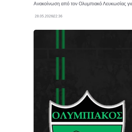
Ανακοίνωση από τον Ολυμπιακό Λευκωσίας για
28.05.2026
22:36