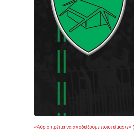
«Αύριο πρέπει να αποδείξουμε ποιοι είμαστε» (