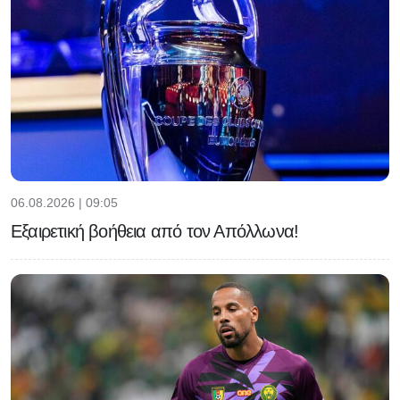
06.08.2026 | 09:05
Εξαιρετική βοήθεια από τον Απόλλωνα!