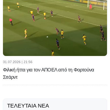
31.07.2026 | 21:56
Φιλική ήττα για τον ΑΠΟΕΛ από τη Φορτούνα
Σιτάρντ
ΤΕΛΕΥΤΑΊΑ ΝΈΑ