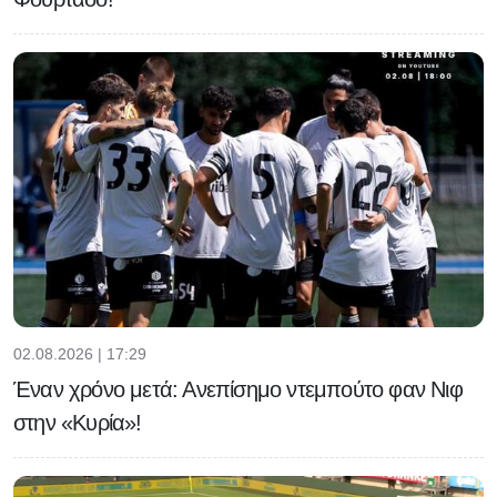
02.08.2026 | 17:29
Έναν χρόνο μετά: Ανεπίσημο ντεμπούτο φαν Νιφ
στην «Κυρία»!