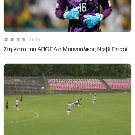
03.08.2026 | 17:13
Στη λίστα του ΑΠΟΕΛ ο Μουντιαλικός Ντεβί Επασί