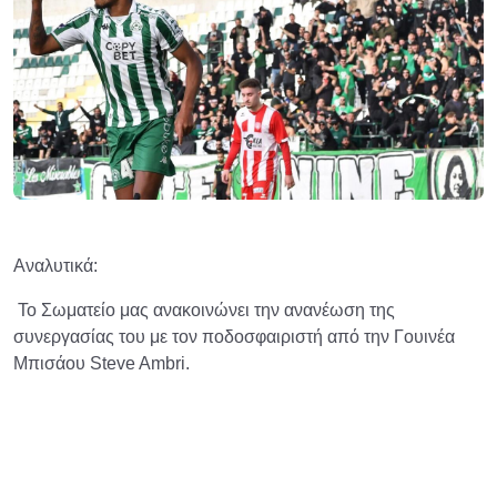
Αναλυτικά:
Το Σωματείο μας ανακοινώνει την ανανέωση της
συνεργασίας του με τον ποδοσφαιριστή από την Γουινέα
Μπισάου Steve Ambri.