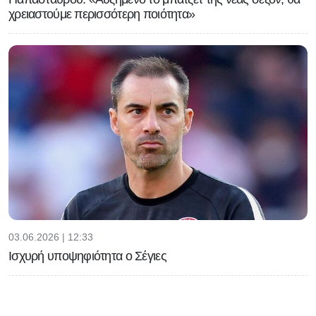
χρειαστούμε περισσότερη ποιότητα»
03.06.2026 | 12:33
Ισχυρή υποψηφιότητα ο Σέγιες