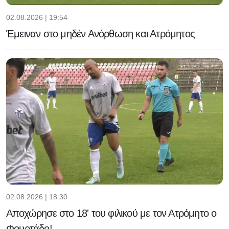
02.08.2026 | 19:54
Έμειναν στο μηδέν Ανόρθωση και Ατρόμητος
02.08.2026 | 18:30
Αποχώρησε στο 18' του φιλικού με τον Ατρόμητο ο
Φουρτάδο!