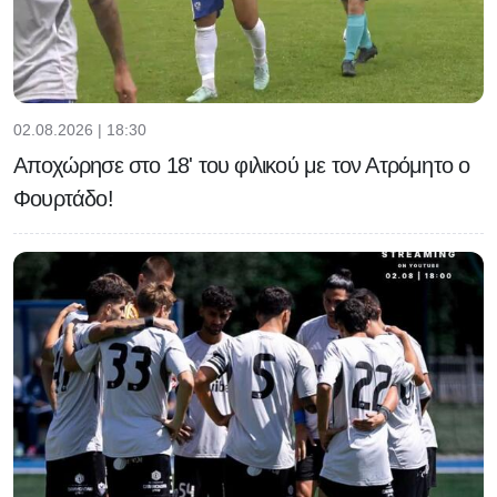
02.08.2026 | 18:30
Αποχώρησε στο 18' του φιλικού με τον Ατρόμητο ο
Φουρτάδο!