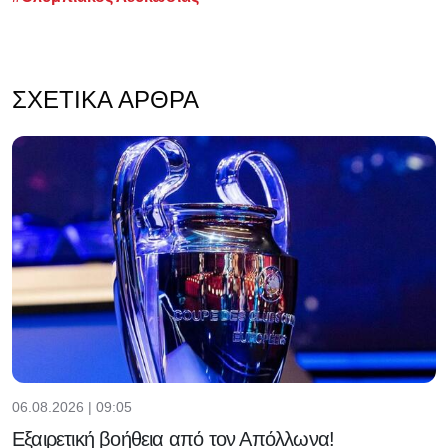
ΣΧΕΤΙΚΆ ΆΡΘΡΑ
06.08.2026 | 09:05
Εξαιρετική βοήθεια από τον Απόλλωνα!