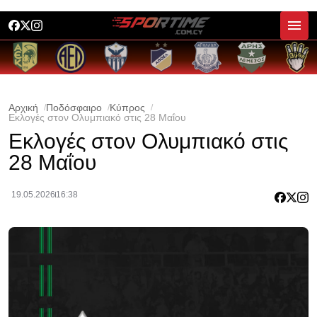
Αρχική
Ποδόσφαιρο
Κύπρος
Εκλογές στον Ολυμπιακό στις 28 Μαΐου
Εκλογές στον Ολυμπιακό στις
28 Μαΐου
19.05.2026
16:38