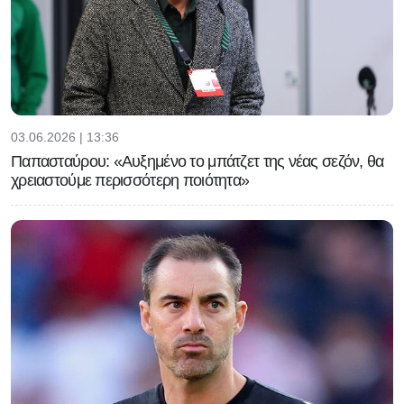
03.06.2026 | 13:36
Παπασταύρου: «Αυξημένο το μπάτζετ της νέας σεζόν, θα
χρειαστούμε περισσότερη ποιότητα»