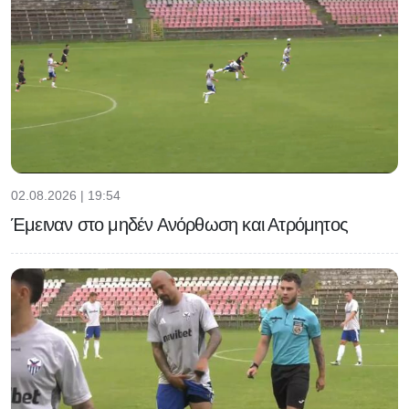
02.08.2026 | 19:54
Έμειναν στο μηδέν Ανόρθωση και Ατρόμητος