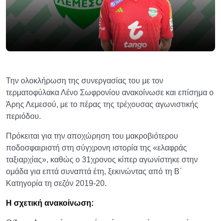
Την ολοκλήρωση της συνεργασίας του με τον
τερματοφύλακα Λένο Σωφρονίου ανακοίνωσε και επίσημα ο
Άρης Λεμεσού, με το πέρας της τρέχουσας αγωνιστικής
περιόδου.
Πρόκειται για την αποχώρηση του μακροβιότερου
ποδοσφαιριστή στη σύγχρονη ιστορία της «ελαφράς
ταξιαρχίας», καθώς ο 31χρονος κίπερ αγωνίστηκε στην
ομάδα για επτά συναπτά έτη, ξεκινώντας από τη Β΄
Κατηγορία τη σεζόν 2019-20.
Η σχετική ανακοίνωση: