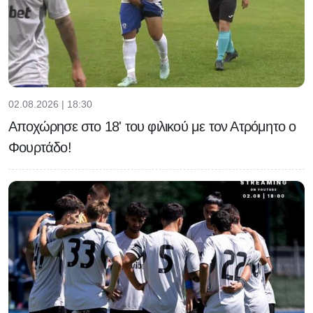
02.08.2026 | 18:30
Αποχώρησε στο 18' του φιλικού με τον Ατρόμητο ο
Φουρτάδο!