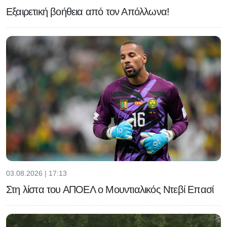
Εξαιρετική βοήθεια από τον Απόλλωνα!
03.08.2026 | 17:13
Στη λίστα του ΑΠΟΕΛ ο Μουντιαλικός Ντεβί Επασί