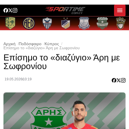
Αρχική
Ποδόσφαιρο
Κύπρος
Επίσημο το «διαζύγιο» Άρη με Σωφρονίου
Επίσημο το «διαζύγιο» Άρη με
Σωφρονίου
19.05.2026
10:19