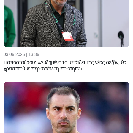
03.06.2026 | 13:36
Παπασταύρου: «Αυξημένο το μπάτζετ της νέας σεζόν, θα
χρειαστούμε περισσότερη ποιότητα»