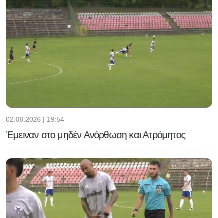
02.08.2026 | 19:54
Έμειναν στο μηδέν Ανόρθωση και Ατρόμητος