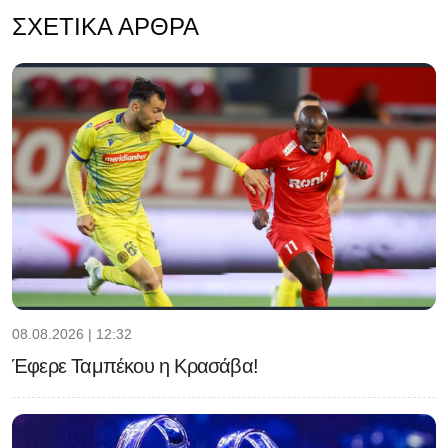
ΣΧΕΤΙΚΆ ΆΡΘΡΑ
08.08.2026 | 12:32
Έφερε Ταμπέκου η Κρασάβα!