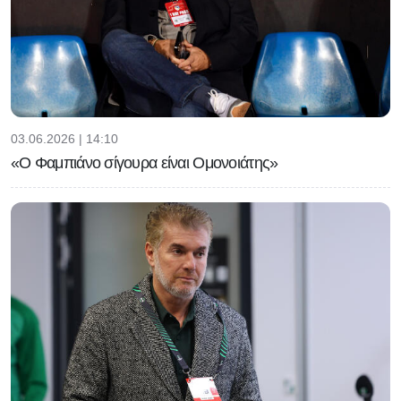
03.06.2026 | 14:10
«Ο Φαμπιάνο σίγουρα είναι Ομονοιάτης»