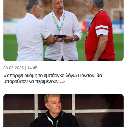
03.06.2026 | 14:45
«Υπάρχει ακόμη το εμπάργκο λόγω Γιάνσον, θα
μπορούσαν να περιμένουν...»