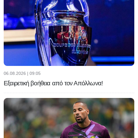
06.08.2026 | 09:05
Εξαιρετική βοήθεια από τον Απόλλωνα!