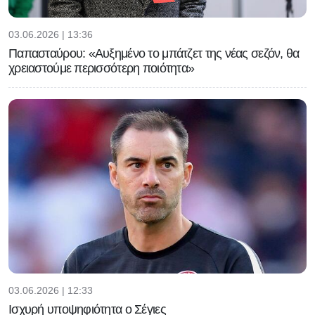
03.06.2026 | 13:36
Παπασταύρου: «Αυξημένο το μπάτζετ της νέας σεζόν, θα
χρειαστούμε περισσότερη ποιότητα»
03.06.2026 | 12:33
Ισχυρή υποψηφιότητα ο Σέγιες