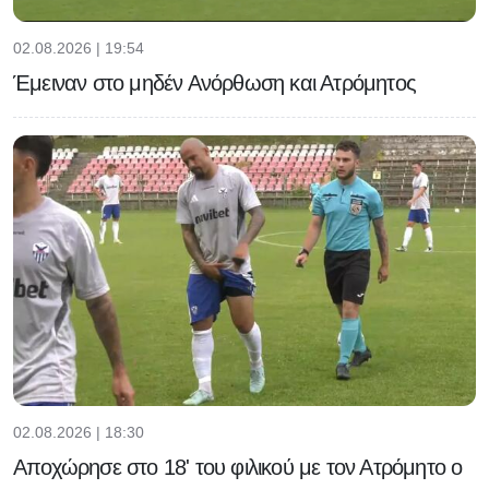
02.08.2026 | 19:54
Έμειναν στο μηδέν Ανόρθωση και Ατρόμητος
02.08.2026 | 18:30
Αποχώρησε στο 18' του φιλικού με τον Ατρόμητο ο