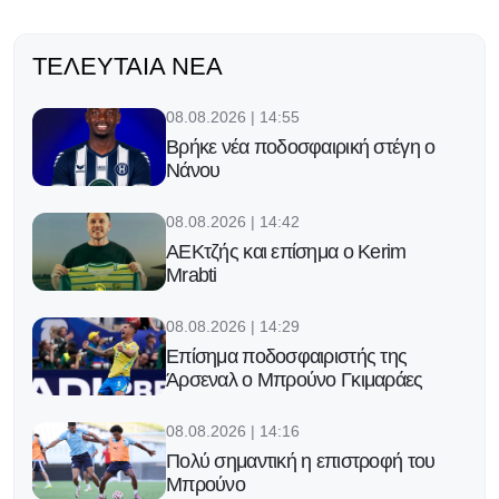
ΤΕΛΕΥΤΑΊΑ ΝΈΑ
08.08.2026 | 14:55
Βρήκε νέα ποδοσφαιρική στέγη ο
Νάνου
08.08.2026 | 14:42
ΑΕΚτζής και επίσημα ο Kerim
Mrabti
08.08.2026 | 14:29
Επίσημα ποδοσφαιριστής της
Άρσεναλ ο Μπρούνο Γκιμαράες
08.08.2026 | 14:16
Πολύ σημαντική η επιστροφή του
Μπρούνο