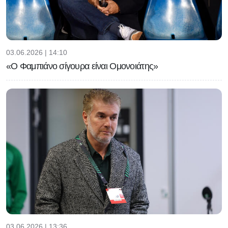
03.06.2026 | 14:10
«Ο Φαμπιάνο σίγουρα είναι Ομονοιάτης»
03.06.2026 | 13:36