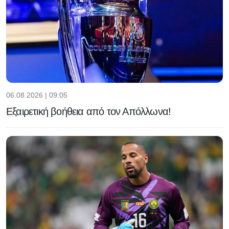
06.08.2026 | 09:05
Εξαιρετική βοήθεια από τον Απόλλωνα!