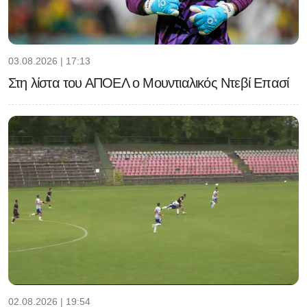
03.08.2026 | 17:13
Στη λίστα του ΑΠΟΕΛ ο Μουντιαλικός Ντεβί Επασί
02.08.2026 | 19:54