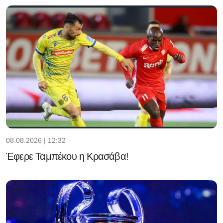
08.08.2026 | 12:32
Έφερε Ταμπέκου η Κρασάβα!