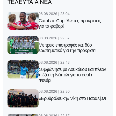
ΤΕΛΕΥΤΑΊΑ ΝΈΑ
08.08.2026 | 23:04
Carabao Cup: Άνετες προκρίσεις
για τα φαβορί
08.08.2026 | 22:57
Με τρεις επιστροφές και δύο
ερωτηματικά για την πρόκριση!
08.08.2026 | 22:43
Συμφώνησε με Λουκάκου και πλέον
πιέζει τη Νάπολι για το deal η
Φενέρ!
08.08.2026 | 22:30
«Ερυθρόλευκη» νίκη στο Παραλίμνι
08.08.2026 | 22:17