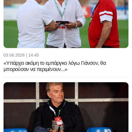
03.06.2026 | 14:45
«Υπάρχει ακόμη το εμπάργκο λόγω Γιάνσον, θα
μπορούσαν να περιμένουν...»