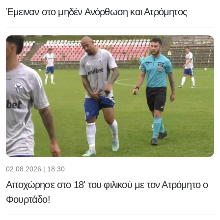
Έμειναν στο μηδέν Ανόρθωση και Ατρόμητος
02.08.2026 | 18:30
Αποχώρησε στο 18' του φιλικού με τον Ατρόμητο ο
Φουρτάδο!