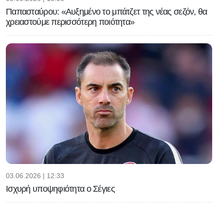
Παπασταύρου: «Αυξημένο το μπάτζετ της νέας σεζόν, θα
χρειαστούμε περισσότερη ποιότητα»
03.06.2026 | 12:33
Ισχυρή υποψηφιότητα ο Σέγιες