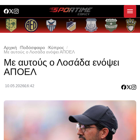
Αρχική
Ποδόσφαιρο
Κύπρος
Με αυτούς ο Λοσάδα ενόψει ΑΠΟΕΛ
Με αυτούς ο Λοσάδα ενόψει
ΑΠΟΕΛ
10.05.2026
16:42