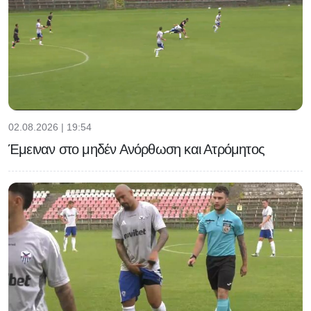
02.08.2026 | 19:54
Έμειναν στο μηδέν Ανόρθωση και Ατρόμητος