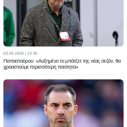
03.06.2026 | 13:36
Παπασταύρου: «Αυξημένο το μπάτζετ της νέας σεζόν, θα
χρειαστούμε περισσότερη ποιότητα»