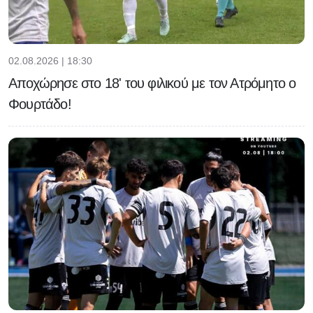
02.08.2026 | 18:30
Αποχώρησε στο 18' του φιλικού με τον Ατρόμητο ο
Φουρτάδο!