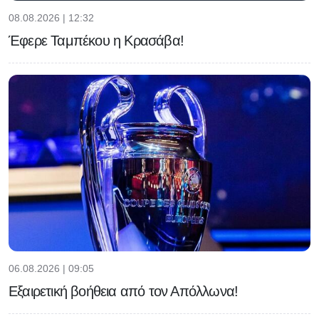
08.08.2026 | 12:32
Έφερε Ταμπέκου η Κρασάβα!
06.08.2026 | 09:05
Εξαιρετική βοήθεια από τον Απόλλωνα!