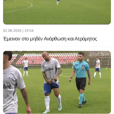
02.08.2026 | 19:54
Έμειναν στο μηδέν Ανόρθωση και Ατρόμητος