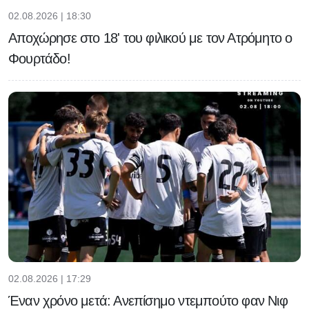
02.08.2026 | 18:30
Αποχώρησε στο 18' του φιλικού με τον Ατρόμητο ο
Φουρτάδο!
02.08.2026 | 17:29
Έναν χρόνο μετά: Ανεπίσημο ντεμπούτο φαν Νιφ