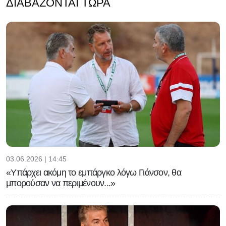
ΔΙΑΒΆΖΟΝΤΑΙ ΤΏΡΑ
03.06.2026 | 14:45
«Υπάρχει ακόμη το εμπάργκο λόγω Γιάνσον, θα
μπορούσαν να περιμένουν...»