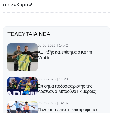
στην «Κυρία»!
ΤΕΛΕΥΤΑΊΑ ΝΈΑ
08.08.2026 | 14:42
ΑΕΚτζής και επίσημα ο Kerim
Mrabti
08.08.2026 | 14:29
Επίσημα ποδοσφαιριστής της
Άρσεναλ ο Μπρούνο Γκιμαράες
08.08.2026 | 14:16
Πολύ σημαντική η επιστροφή του