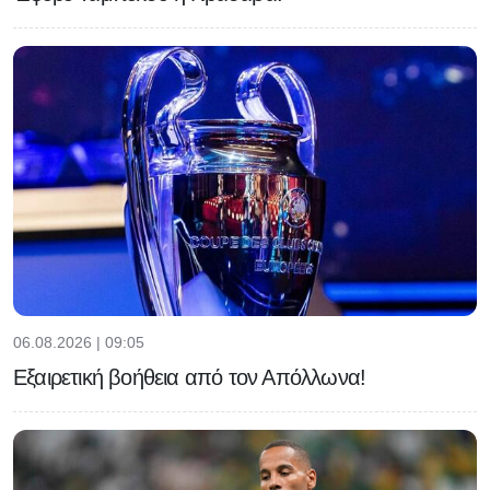
06.08.2026 | 09:05
Εξαιρετική βοήθεια από τον Απόλλωνα!