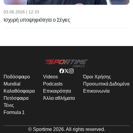
03.06.2026 | 12:33
Ισχυρή υποψηφιότητα ο Σέγιες
Ποδόσφαιρο
Videos
Όροι Χρήσης
Mundial
Podcasts
Προσωπικά Δεδομένα
Καλαθόσφαιρα
Επικαιρότητα
Επικοινωνία
Πετόσφαιρα
Άλλα αθλήματα
Τένις
Formula 1
© Sportime
2026
. All rights reserved.