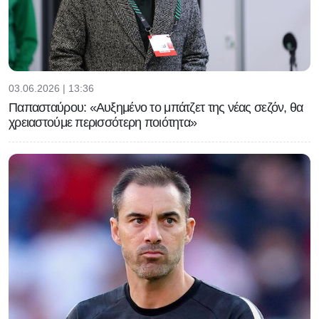
03.06.2026 | 13:36
Παπασταύρου: «Αυξημένο το μπάτζετ της νέας σεζόν, θα
χρειαστούμε περισσότερη ποιότητα»