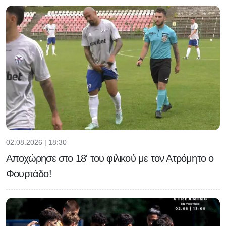
02.08.2026 | 18:30
Αποχώρησε στο 18' του φιλικού με τον Ατρόμητο ο
Φουρτάδο!