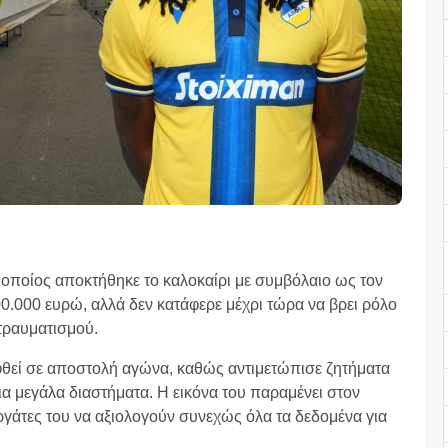
οποίος αποκτήθηκε το καλοκαίρι με συμβόλαιο ως τον
00.000 ευρώ, αλλά δεν κατάφερε μέχρι τώρα να βρει ρόλο
τραυματισμού.
φθεί σε αποστολή αγώνα, καθώς αντιμετώπισε ζητήματα
α μεγάλα διαστήματα. Η εικόνα του παραμένει στον
γάτες του να αξιολογούν συνεχώς όλα τα δεδομένα για