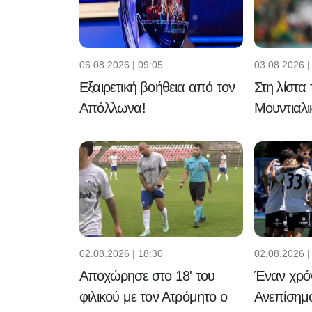
06.08.2026 | 09:05
03.08.2026 |
Εξαιρετική βοήθεια από τον
Στη λίστα
Απόλλωνα!
Μουντιαλι
02.08.2026 | 18:30
02.08.2026 |
Αποχώρησε στο 18' του
Έναν χρό
φιλικού με τον Ατρόμητο ο
Ανεπίσημ