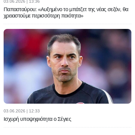
03.06.2026 | 13:36
Παπασταύρου: «Αυξημένο το μπάτζετ της νέας σεζόν, θα
χρειαστούμε περισσότερη ποιότητα»
03.06.2026 | 12:33
Ισχυρή υποψηφιότητα ο Σέγιες