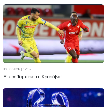
08.08.2026 | 12:32
Έφερε Ταμπέκου η Κρασάβα!