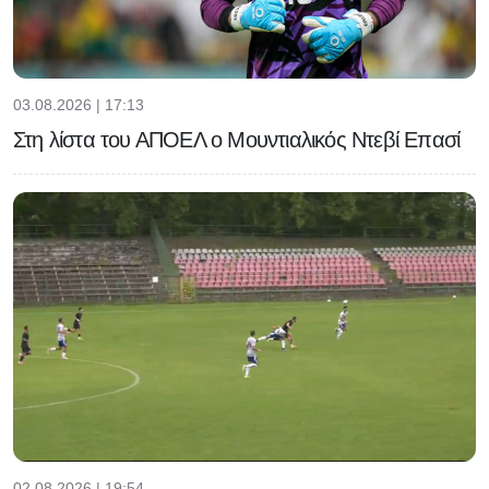
03.08.2026 | 17:13
Στη λίστα του ΑΠΟΕΛ ο Μουντιαλικός Ντεβί Επασί
02.08.2026 | 19:54