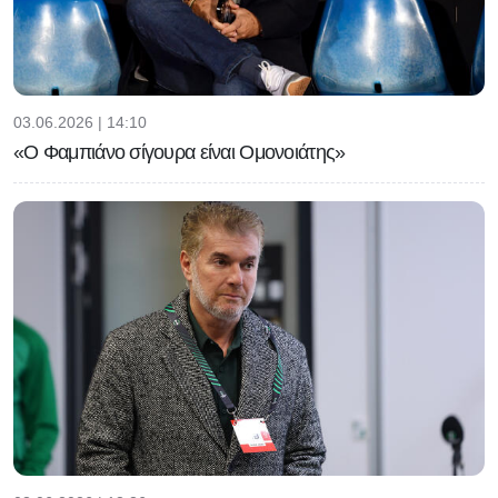
03.06.2026 | 14:10
«Ο Φαμπιάνο σίγουρα είναι Ομονοιάτης»