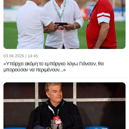
03.06.2026 | 14:45
«Υπάρχει ακόμη το εμπάργκο λόγω Γιάνσον, θα
μπορούσαν να περιμένουν...»