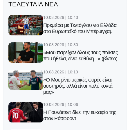
ΤΕΛΕΥΤΑΊΑ ΝΈΑ
10.08.2026 | 10:43
Πρεμιέρα με Τεντόγλου για Ελλάδα
στο Ευρωπαϊκό του Μπέρμιγχαμ
10.08.2026 | 10:30
«Μου παρείχαν όλους τους παίκτες
που ήθελα, είναι ευθύνη...» (βίντεο)
10.08.2026 | 10:19
«Ο Μουρίνιο μερικές φορές είναι
αυστηρός, αλλά είναι πολύ κοντά
μας»
10.08.2026 | 10:06
H Γιουνάιτεντ δίνει την ευκαιρία της
στον Ράσφορντ