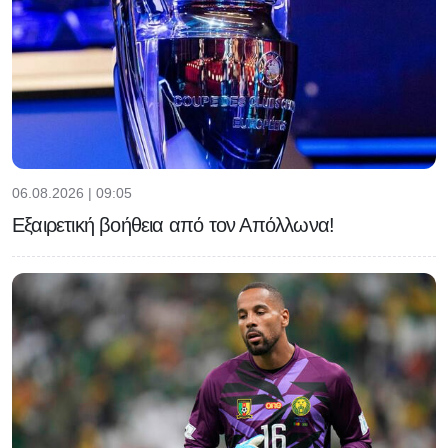
06.08.2026 | 09:05
Εξαιρετική βοήθεια από τον Απόλλωνα!