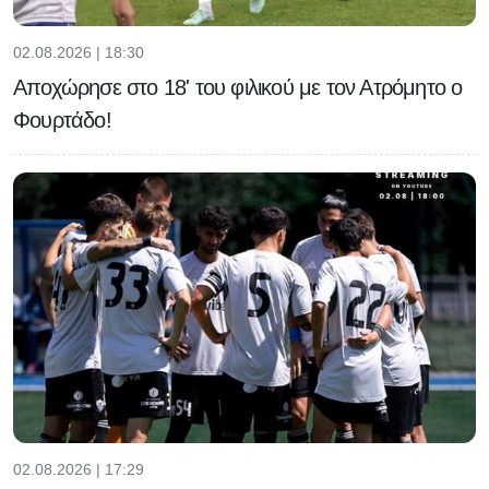
02.08.2026 | 18:30
Αποχώρησε στο 18' του φιλικού με τον Ατρόμητο ο
Φουρτάδο!
02.08.2026 | 17:29