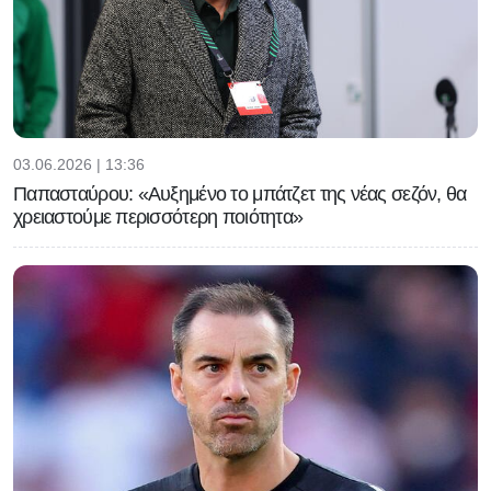
03.06.2026 | 13:36
Παπασταύρου: «Αυξημένο το μπάτζετ της νέας σεζόν, θα
χρειαστούμε περισσότερη ποιότητα»