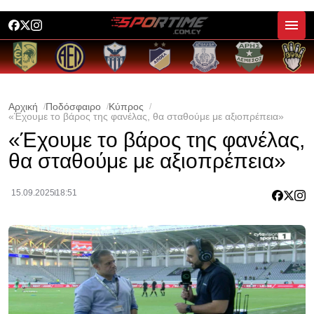
Αρχική
Ποδόσφαιρο
Κύπρος
«Έχουμε το βάρος της φανέλας, θα σταθούμε με αξιοπρέπεια»
«Έχουμε το βάρος της φανέλας,
θα σταθούμε με αξιοπρέπεια»
15.09.2025
18:51