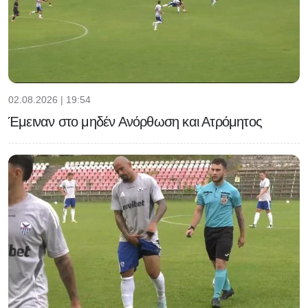
02.08.2026 | 19:54
Έμειναν στο μηδέν Ανόρθωση και Ατρόμητος