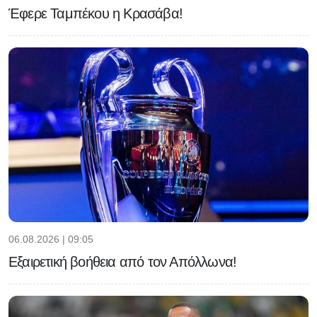
Έφερε Ταμπέκου η Κρασάβα!
06.08.2026 | 09:05
Εξαιρετική βοήθεια από τον Απόλλωνα!