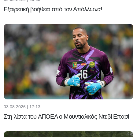
Εξαιρετική βοήθεια από τον Απόλλωνα!
03.08.2026 | 17:13
Στη λίστα του ΑΠΟΕΛ ο Μουντιαλικός Ντεβί Επασί