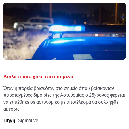
Διπλά προσεχτική στα επόμενα
Όταν η πορεία βρισκόταν στο σημείο όπου βρίσκονταν
παραταγμένες διμοιρίες της Αστυνομίας ο 25χρονος φέρεται
να επιτέθηκε σε αστυνομικό με αποτέλεσμα να συλληφθεί
αμέσως.
Πηγή:
Sigmalive