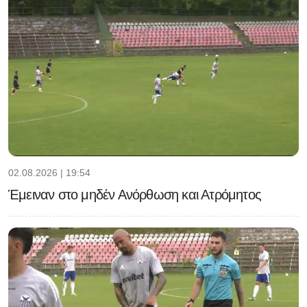
02.08.2026 | 19:54
Έμειναν στο μηδέν Ανόρθωση και Ατρόμητος