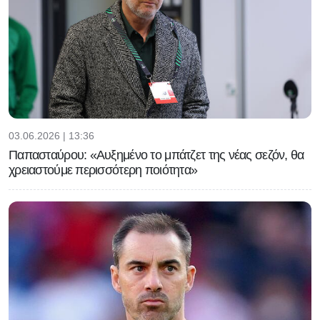
03.06.2026 | 13:36
Παπασταύρου: «Αυξημένο το μπάτζετ της νέας σεζόν, θα
χρειαστούμε περισσότερη ποιότητα»