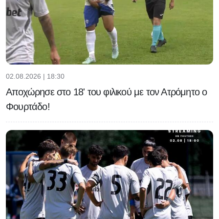
02.08.2026 | 18:30
Αποχώρησε στο 18' του φιλικού με τον Ατρόμητο ο
Φουρτάδο!