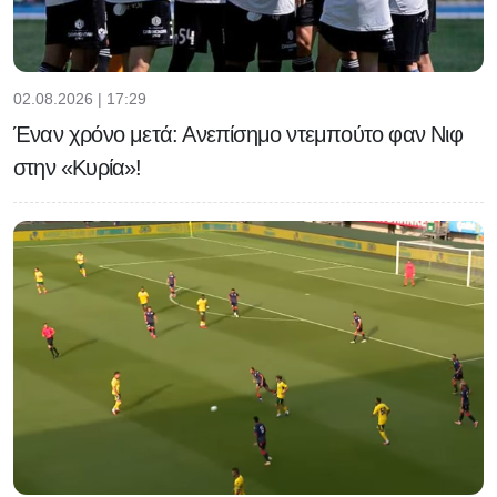
02.08.2026 | 17:29
Έναν χρόνο μετά: Ανεπίσημο ντεμπούτο φαν Νιφ
στην «Κυρία»!