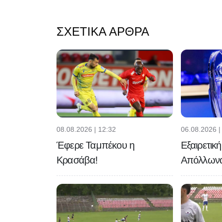
ΣΧΕΤΙΚΆ ΆΡΘΡΑ
08.08.2026 | 12:32
06.08.2026 |
Έφερε Ταμπέκου η
Εξαιρετικ
Κρασάβα!
Απόλλων