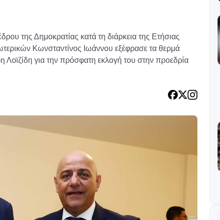
έδρου της Δημοκρατίας κατά τη διάρκεια της Ετήσιας
ωτερικών Κωνσταντίνος Ιωάννου εξέφρασε τα θερμά
 Λοϊζίδη για την πρόσφατη εκλογή του στην προεδρία